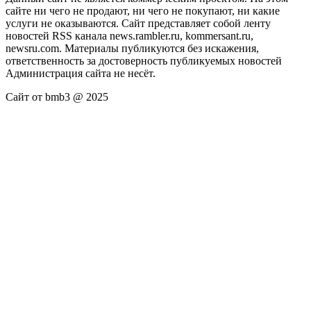
сайте ни чего не продают, ни чего не покупают, ни какие
услуги не оказываются. Сайт представляет собой ленту
новостей RSS канала news.rambler.ru, kommersant.ru,
newsru.com. Материалы публикуются без искажения,
ответственность за достоверность публикуемых новостей
Администрация сайта не несёт.
Сайт от bmb3 @ 2025