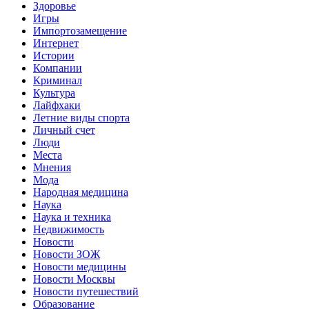
Здоровье
Игры
Импортозамещение
Интернет
Истории
Компании
Криминал
Культура
Лайфхаки
Летние виды спорта
Личный счет
Люди
Места
Мнения
Мода
Народная медицина
Наука
Наука и техника
Недвижимость
Новости
Новости ЗОЖ
Новости медицины
Новости Москвы
Новости путешествий
Образование