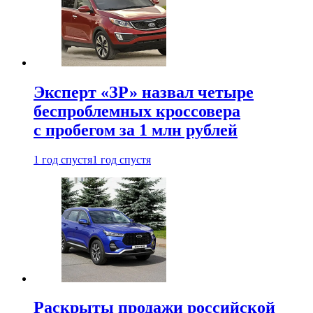
Эксперт «ЗР» назвал четыре
беспроблемных кроссовера
с пробегом за 1 млн рублей
1 год спустя
1 год спустя
Раскрыты продажи российской