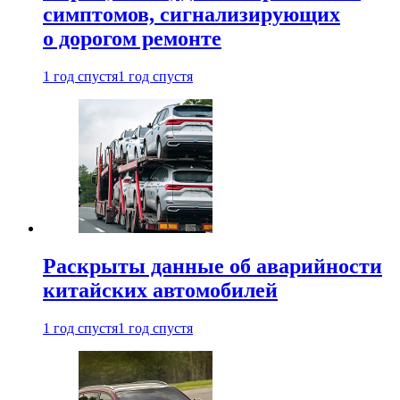
симптомов, сигнализирующих
о дорогом ремонте
1 год спустя
1 год спустя
Раскрыты данные об аварийности
китайских автомобилей
1 год спустя
1 год спустя