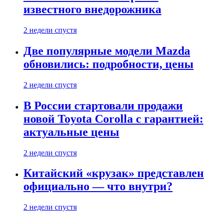
известного внедорожника
2 недели спустя
Две популярные модели Mazda
обновились: подробности, цены
2 недели спустя
В России стартовали продажи
новой Toyota Corolla с гарантией:
актуальные цены
2 недели спустя
Китайский «крузак» представлен
официально — что внутри?
2 недели спустя