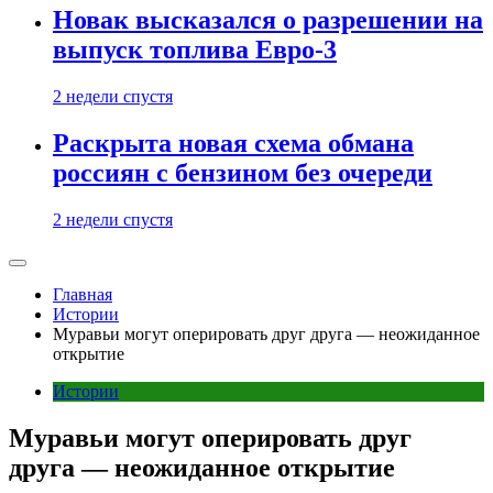
Новак высказался о разрешении на
выпуск топлива Евро-3
2 недели спустя
Раскрыта новая схема обмана
россиян с бензином без очереди
2 недели спустя
Главная
Истории
Муравьи могут оперировать друг друга — неожиданное
открытие
Истории
Муравьи могут оперировать друг
друга — неожиданное открытие