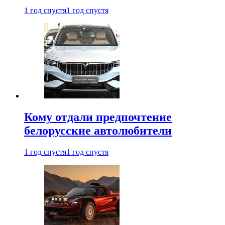
1 год спустя
1 год спустя
Кому отдали предпочтение
белорусские автолюбители
1 год спустя
1 год спустя