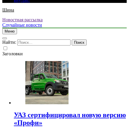
внутри?
Шина
Новостная рассылка
Случайные новости
Меню
Найти:
Заголовки
УАЗ сертифицировал новую версию
«Профи»