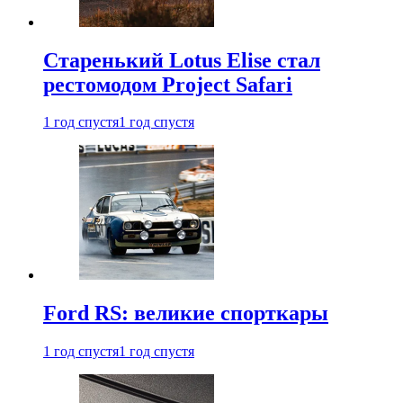
Старенький Lotus Elise стал
рестомодом Project Safari
1 год спустя
1 год спустя
Ford RS: великие спорткары
1 год спустя
1 год спустя