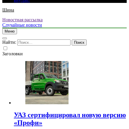
внутри?
Шина
Новостная рассылка
Случайные новости
Меню
Найти:
Заголовки
УАЗ сертифицировал новую версию
«Профи»