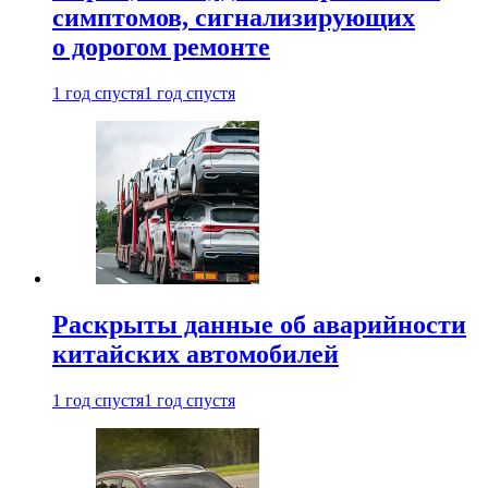
симптомов, сигнализирующих
о дорогом ремонте
1 год спустя
1 год спустя
Раскрыты данные об аварийности
китайских автомобилей
1 год спустя
1 год спустя