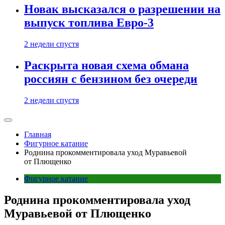
Новак высказался о разрешении на
выпуск топлива Евро-3
2 недели спустя
Раскрыта новая схема обмана
россиян с бензином без очереди
2 недели спустя
Главная
Фигурное катание
Роднина прокомментировала уход Муравьевой
от Плющенко
Фигурное катание
Роднина прокомментировала уход
Муравьевой от Плющенко