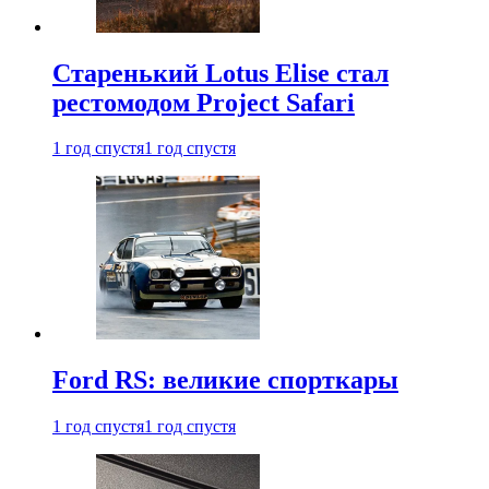
Старенький Lotus Elise стал
рестомодом Project Safari
1 год спустя
1 год спустя
Ford RS: великие спорткары
1 год спустя
1 год спустя