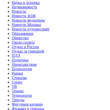
Наука и техника
Недвижимость
Новости
Новости ЗОЖ
Новости медицины
Новости Москвы
Новости путешествий
Образование
Общество
Около спорта
Отдых в России
Отдых за границей
ПДД
Политика
Происшествия
Психология
Рынки
Сериалы
Спорт
ТВ
Теннис
Технологии
Тренды
Фигурное катание
Фильмы и сериалы