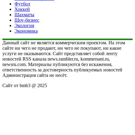
Футбол
Хоккей
Шахматы
Шоу-бизнес
Экология
Экономика
Данный сайт не является коммерческим проектом. На этом
сайте ни чего не продают, ни чего не покупают, ни какие
услуги не оказываются. Сайт представляет собой ленту
новостей RSS канала news.rambler.ru, kommersant.ru,
newsru.com. Материалы публикуются без искажения,
ответственность за достоверность публикуемых новостей
Администрация сайта не несёт.
Сайт от bmb3 @ 2025