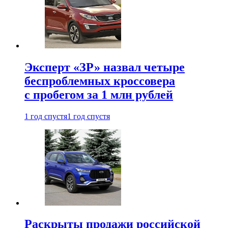
Эксперт «ЗР» назвал четыре
беспроблемных кроссовера
с пробегом за 1 млн рублей
1 год спустя
1 год спустя
Раскрыты продажи российской