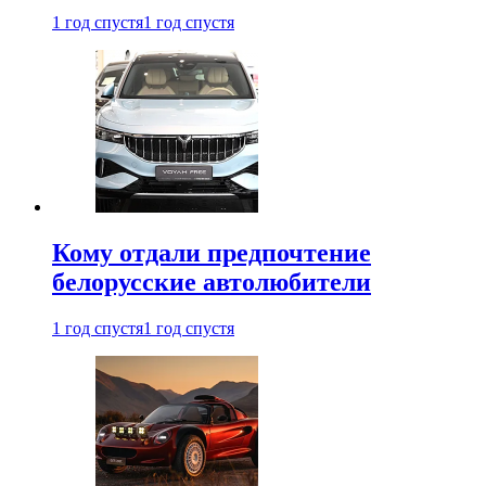
1 год спустя
1 год спустя
Кому отдали предпочтение
белорусские автолюбители
1 год спустя
1 год спустя