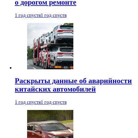
о дорогом ремонте
1 год спустя
1 год спустя
Раскрыты данные об аварийности
китайских автомобилей
1 год спустя
1 год спустя