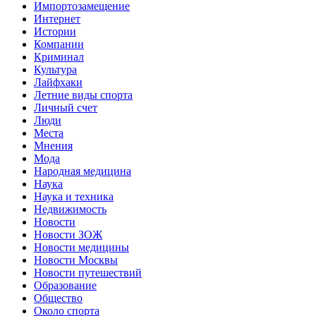
Импортозамещение
Интернет
Истории
Компании
Криминал
Культура
Лайфхаки
Летние виды спорта
Личный счет
Люди
Места
Мнения
Мода
Народная медицина
Наука
Наука и техника
Недвижимость
Новости
Новости ЗОЖ
Новости медицины
Новости Москвы
Новости путешествий
Образование
Общество
Около спорта