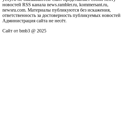
новостей RSS канала news.rambler.ru, kommersant.ru,
newsru.com. Материалы публикуются без искажения,
ответственность за достоверность публикуемых новостей
Администрация сайта не несёт.
Сайт от bmb3 @ 2025