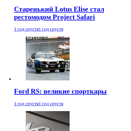
Старенький Lotus Elise стал
рестомодом Project Safari
1 год спустя
1 год спустя
Ford RS: великие спорткары
1 год спустя
1 год спустя