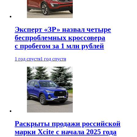
Эксперт «ЗР» назвал четыре
беспроблемных кроссовера
с пробегом за 1 млн рублей
1 год спустя
1 год спустя
Раскрыты продажи российской
марки Xcite с начала 2025 года