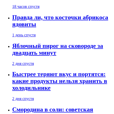
18 часов спустя
Правда ли, что косточки абрикоса
ядовиты
1 день спустя
Яблочный пирог на сковороде за
двадцать минут
2 дня спустя
Быстрее теряют вкус и портятся:
какие продукты нельзя хранить в
холодильнике
2 дня спустя
Смородина в соли: советская