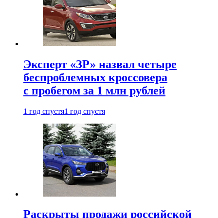
Эксперт «ЗР» назвал четыре
беспроблемных кроссовера
с пробегом за 1 млн рублей
1 год спустя
1 год спустя
Раскрыты продажи российской