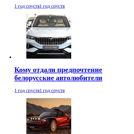
1 год спустя
1 год спустя
Кому отдали предпочтение
белорусские автолюбители
1 год спустя
1 год спустя