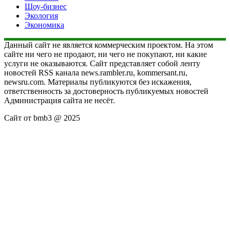
Шоу-бизнес
Экология
Экономика
Данный сайт не является коммерческим проектом. На этом
сайте ни чего не продают, ни чего не покупают, ни какие
услуги не оказываются. Сайт представляет собой ленту
новостей RSS канала news.rambler.ru, kommersant.ru,
newsru.com. Материалы публикуются без искажения,
ответственность за достоверность публикуемых новостей
Администрация сайта не несёт.
Сайт от bmb3 @ 2025