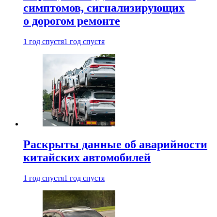
симптомов, сигнализирующих
о дорогом ремонте
1 год спустя
1 год спустя
Раскрыты данные об аварийности
китайских автомобилей
1 год спустя
1 год спустя