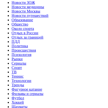
Новости ЗОЖ
Новости медицины
Новости Москвы
Новости путешествий
Образование
Общество
Около спорта
Отдых в России
Отдых за границей
ПДД
Политика
Происшествия
Психология
Рынки
Сериалы
Спорт
ТВ
Теннис
Технологии
Тренды
Фигурное катание
Фильмы и сериалы
Футбол
Хоккей
Шахматы