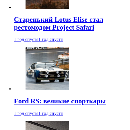
Старенький Lotus Elise стал
рестомодом Project Safari
1 год спустя
1 год спустя
Ford RS: великие спорткары
1 год спустя
1 год спустя