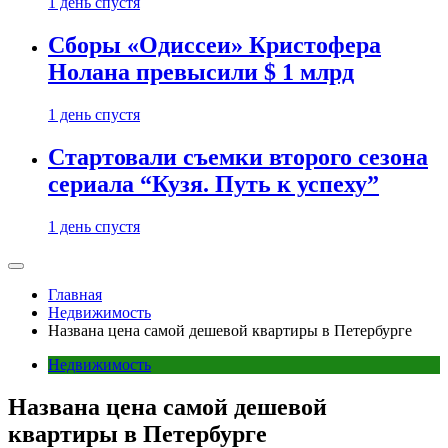
1 день спустя
Сборы «Одиссеи» Кристофера
Нолана превысили $ 1 млрд
1 день спустя
Стартовали съемки второго сезона
сериала “Кузя. Путь к успеху”
1 день спустя
Главная
Недвижимость
Названа цена самой дешевой квартиры в Петербурге
Недвижимость
Названа цена самой дешевой
квартиры в Петербурге