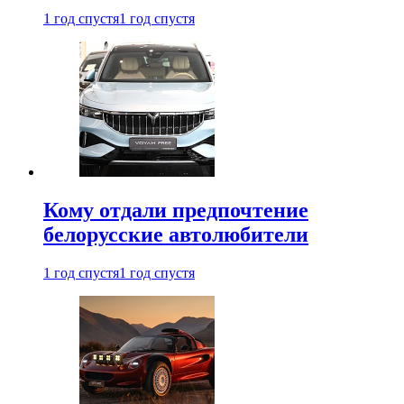
1 год спустя
1 год спустя
Кому отдали предпочтение
белорусские автолюбители
1 год спустя
1 год спустя