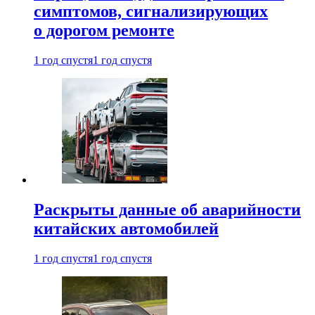
симптомов, сигнализирующих
о дорогом ремонте
1 год спустя
1 год спустя
Раскрыты данные об аварийности
китайских автомобилей
1 год спустя
1 год спустя