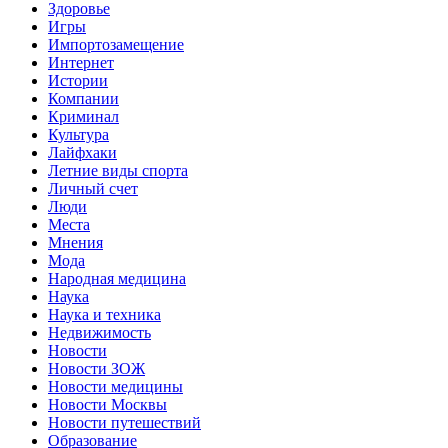
Здоровье
Игры
Импортозамещение
Интернет
Истории
Компании
Криминал
Культура
Лайфхаки
Летние виды спорта
Личный счет
Люди
Места
Мнения
Мода
Народная медицина
Наука
Наука и техника
Недвижимость
Новости
Новости ЗОЖ
Новости медицины
Новости Москвы
Новости путешествий
Образование