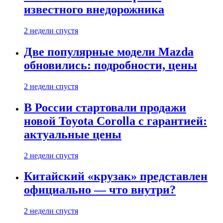
известного внедорожника
2 недели спустя
Две популярные модели Mazda
обновились: подробности, цены
2 недели спустя
В России стартовали продажи
новой Toyota Corolla с гарантией:
актуальные цены
2 недели спустя
Китайский «крузак» представлен
официально — что внутри?
2 недели спустя