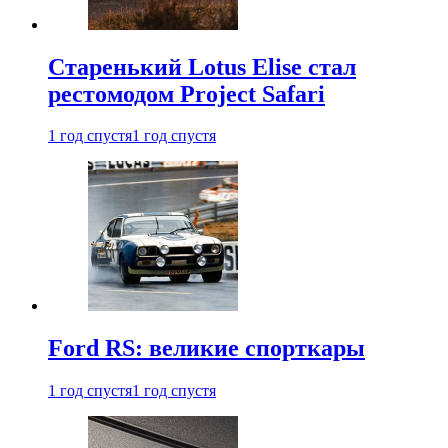
Старенький Lotus Elise стал
рестомодом Project Safari
1 год спустя
1 год спустя
Ford RS: великие спорткары
1 год спустя
1 год спустя