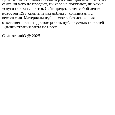
сайте ни чего не продают, ни чего не покупают, ни какие
услуги не оказываются. Сайт представляет собой ленту
новостей RSS канала news.rambler.ru, kommersant.ru,
newsru.com. Материалы публикуются без искажения,
ответственность за достоверность публикуемых новостей
Администрация сайта не несёт.
Сайт от bmb3 @ 2025