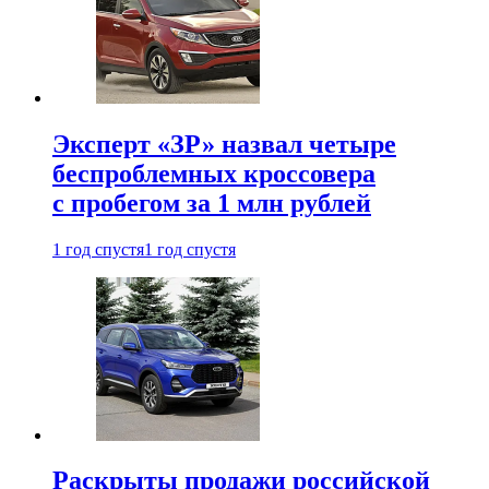
Эксперт «ЗР» назвал четыре
беспроблемных кроссовера
с пробегом за 1 млн рублей
1 год спустя
1 год спустя
Раскрыты продажи российской