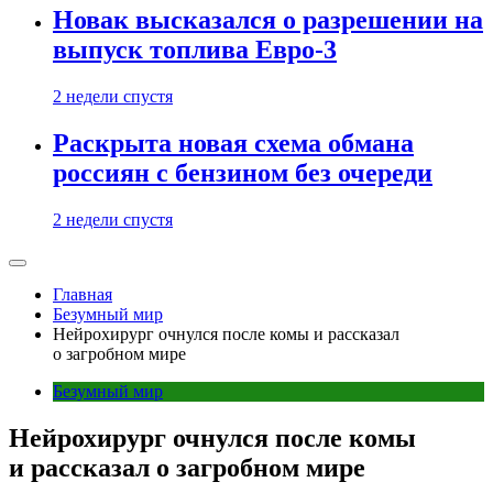
Новак высказался о разрешении на
выпуск топлива Евро-3
2 недели спустя
Раскрыта новая схема обмана
россиян с бензином без очереди
2 недели спустя
Главная
Безумный мир
Нейрохирург очнулся после комы и рассказал
о загробном мире
Безумный мир
Нейрохирург очнулся после комы
и рассказал о загробном мире