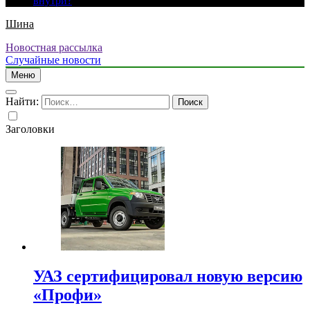
внутри?
Шина
Новостная рассылка
Случайные новости
Меню
Найти:
Заголовки
УАЗ сертифицировал новую версию
«Профи»