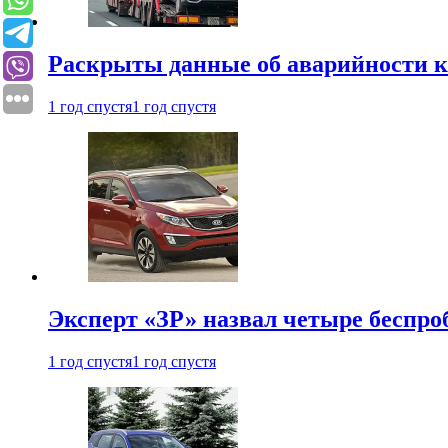
Раскрыты данные об аварийности к
1 год спустя
1 год спустя
Эксперт «ЗР» назвал четыре беспроб
1 год спустя
1 год спустя