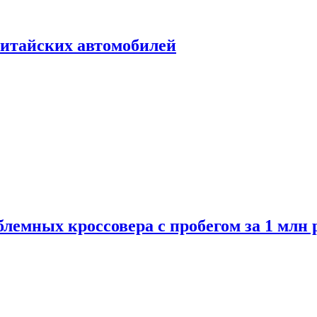
итайских автомобилей
лемных кроссовера с пробегом за 1 млн 