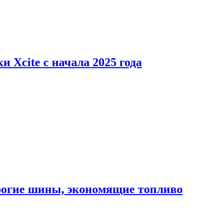
 Xcite с начала 2025 года
орогие шины, экономящие топливо