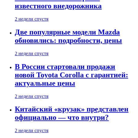
известного внедорожника
2 недели спустя
Две популярные модели Mazda
обновились: подробности, цены
2 недели спустя
В России стартовали продажи
новой Toyota Corolla с гарантией:
актуальные цены
2 недели спустя
Китайский «крузак» представлен
официально — что внутри?
2 недели спустя