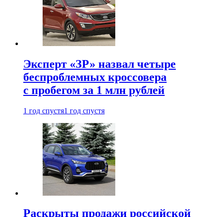
Эксперт «ЗР» назвал четыре
беспроблемных кроссовера
с пробегом за 1 млн рублей
1 год спустя
1 год спустя
Раскрыты продажи российской