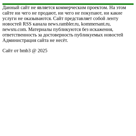
Данный сайт не является коммерческим проектом. На этом
сайте ни чего не продают, ни чего не покупают, ни какие
услуги не оказываются. Сайт представляет собой ленту
новостей RSS канала news.rambler.ru, kommersant.ru,
newsru.com. Материалы публикуются без искажения,
ответственность за достоверность публикуемых новостей
Администрация сайта не несёт.
Сайт от bmb3 @ 2025