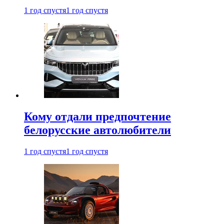
1 год спустя
1 год спустя
Кому отдали предпочтение
белорусские автолюбители
1 год спустя
1 год спустя