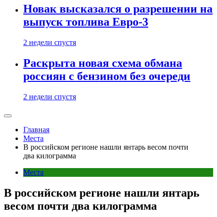
Новак высказался о разрешении на
выпуск топлива Евро-3
2 недели спустя
Раскрыта новая схема обмана
россиян с бензином без очереди
2 недели спустя
Главная
Места
В российском регионе нашли янтарь весом почти
два килограмма
Места
В российском регионе нашли янтарь
весом почти два килограмма