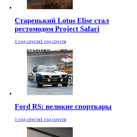
Старенький Lotus Elise стал
рестомодом Project Safari
1 год спустя
1 год спустя
Ford RS: великие спорткары
1 год спустя
1 год спустя