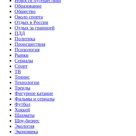
Новости путешествий
Образование
Общество
Около спорта
Отдых в России
Отдых за границей
ПДД
Политика
Происшествия
Психология
Рынки
Сериалы
Спорт
ТВ
Теннис
Технологии
Тренды
Фигурное катание
Фильмы и сериалы
Футбол
Хоккей
Шахматы
Шоу-бизнес
Экология
Экономика