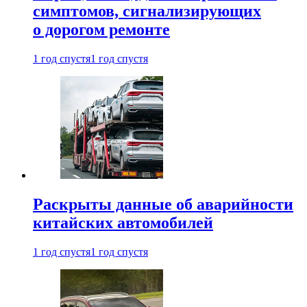
симптомов, сигнализирующих
о дорогом ремонте
1 год спустя
1 год спустя
Раскрыты данные об аварийности
китайских автомобилей
1 год спустя
1 год спустя