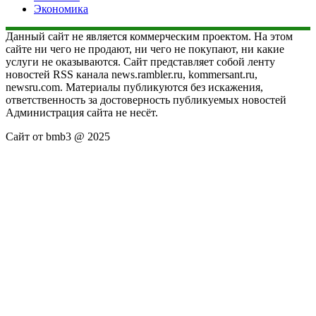
Экономика
Данный сайт не является коммерческим проектом. На этом
сайте ни чего не продают, ни чего не покупают, ни какие
услуги не оказываются. Сайт представляет собой ленту
новостей RSS канала news.rambler.ru, kommersant.ru,
newsru.com. Материалы публикуются без искажения,
ответственность за достоверность публикуемых новостей
Администрация сайта не несёт.
Сайт от bmb3 @ 2025