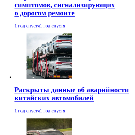
симптомов, сигнализирующих
о дорогом ремонте
1 год спустя
1 год спустя
Раскрыты данные об аварийности
китайских автомобилей
1 год спустя
1 год спустя