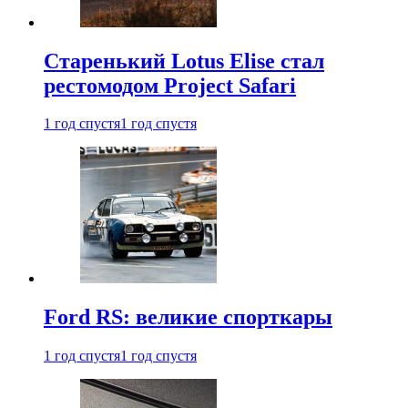
Старенький Lotus Elise стал
рестомодом Project Safari
1 год спустя
1 год спустя
Ford RS: великие спорткары
1 год спустя
1 год спустя