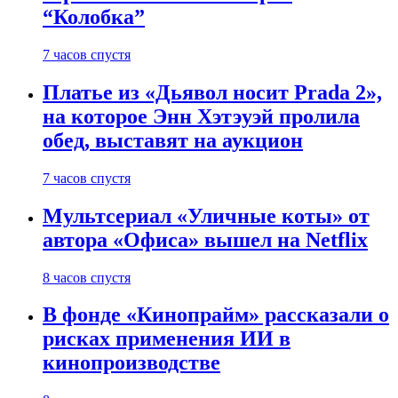
“Колобка”
7 часов спустя
Платье из «Дьявол носит Prada 2»,
на которое Энн Хэтэуэй пролила
обед, выставят на аукцион
7 часов спустя
Мультсериал «Уличные коты» от
автора «Офиса» вышел на Netflix
8 часов спустя
В фонде «Кинопрайм» рассказали о
рисках применения ИИ в
кинопроизводстве