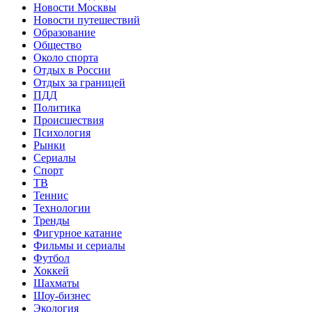
Новости Москвы
Новости путешествий
Образование
Общество
Около спорта
Отдых в России
Отдых за границей
ПДД
Политика
Происшествия
Психология
Рынки
Сериалы
Спорт
ТВ
Теннис
Технологии
Тренды
Фигурное катание
Фильмы и сериалы
Футбол
Хоккей
Шахматы
Шоу-бизнес
Экология