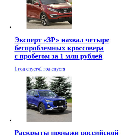
Эксперт «ЗР» назвал четыре
беспроблемных кроссовера
с пробегом за 1 млн рублей
1 год спустя
1 год спустя
Раскрыты продажи российской