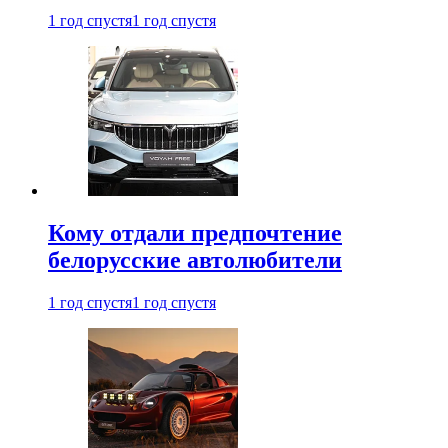
1 год спустя
1 год спустя
Кому отдали предпочтение
белорусские автолюбители
1 год спустя
1 год спустя