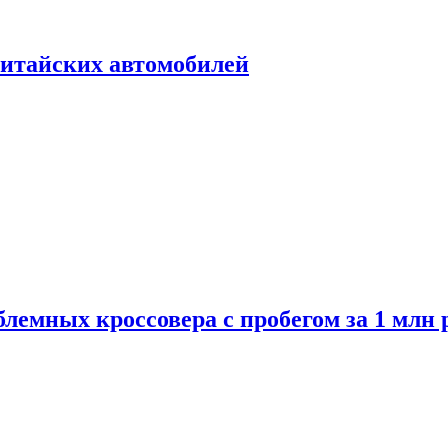
итайских автомобилей
лемных кроссовера с пробегом за 1 млн 