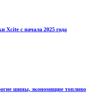
 Xcite с начала 2025 года
орогие шины, экономящие топливо