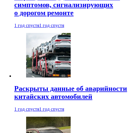
симптомов, сигнализирующих
о дорогом ремонте
1 год спустя
1 год спустя
Раскрыты данные об аварийности
китайских автомобилей
1 год спустя
1 год спустя