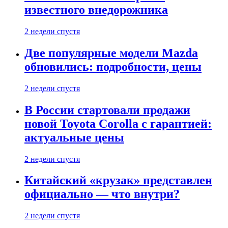
известного внедорожника
2 недели спустя
Две популярные модели Mazda
обновились: подробности, цены
2 недели спустя
В России стартовали продажи
новой Toyota Corolla с гарантией:
актуальные цены
2 недели спустя
Китайский «крузак» представлен
официально — что внутри?
2 недели спустя