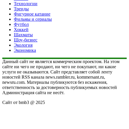
Технологии
Тренды
Фигурное катание
Фильмы и сериалы
Футбол
Хоккей
Шахматы
Шоу-бизнес
Экология
Экономика
Данный сайт не является коммерческим проектом. На этом
сайте ни чего не продают, ни чего не покупают, ни какие
услуги не оказываются. Сайт представляет собой ленту
новостей RSS канала news.rambler.ru, kommersant.ru,
newsru.com. Материалы публикуются без искажения,
ответственность за достоверность публикуемых новостей
Администрация сайта не несёт.
Сайт от bmb3 @ 2025