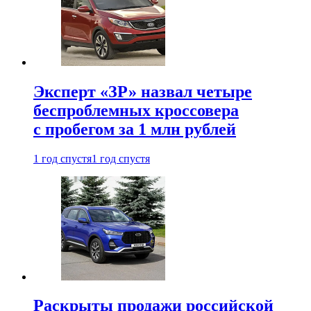
Эксперт «ЗР» назвал четыре
беспроблемных кроссовера
с пробегом за 1 млн рублей
1 год спустя
1 год спустя
Раскрыты продажи российской