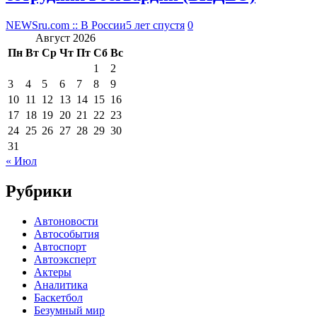
NEWSru.com :: В России
5 лет спустя
0
Август 2026
Пн
Вт
Ср
Чт
Пт
Сб
Вс
1
2
3
4
5
6
7
8
9
10
11
12
13
14
15
16
17
18
19
20
21
22
23
24
25
26
27
28
29
30
31
« Июл
Рубрики
Автоновости
Автособытия
Автоспорт
Автоэксперт
Актеры
Аналитика
Баскетбол
Безумный мир