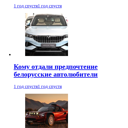
1 год спустя
1 год спустя
Кому отдали предпочтение
белорусские автолюбители
1 год спустя
1 год спустя