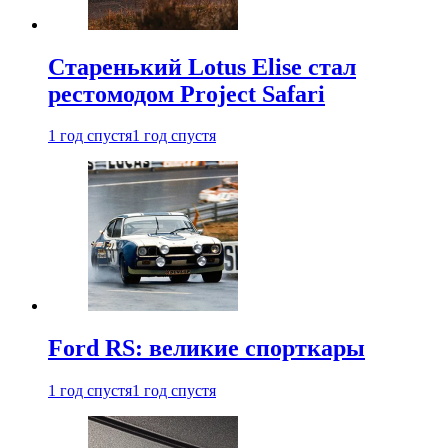
Старенький Lotus Elise стал
рестомодом Project Safari
1 год спустя
1 год спустя
Ford RS: великие спорткары
1 год спустя
1 год спустя