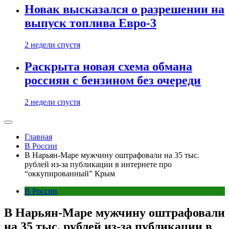
Новак высказался о разрешении на
выпуск топлива Евро-3
2 недели спустя
Раскрыта новая схема обмана
россиян с бензином без очереди
2 недели спустя
Главная
В России
В Нарьян-Маре мужчину оштрафовали на 35 тыс.
рублей из-за публикации в интернете про
“оккупированный” Крым
В России
В Нарьян-Маре мужчину оштрафовали
на 35 тыс. рублей из-за публикации в