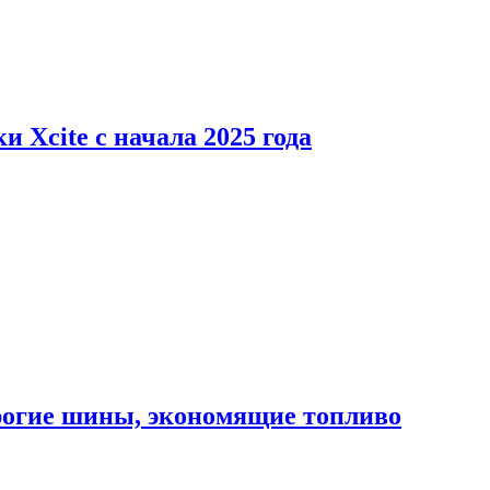
 Xcite с начала 2025 года
орогие шины, экономящие топливо