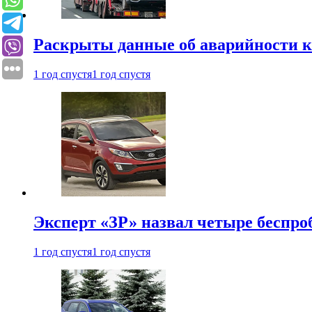
Раскрыты данные об аварийности к
1 год спустя
1 год спустя
Эксперт «ЗР» назвал четыре беспроб
1 год спустя
1 год спустя