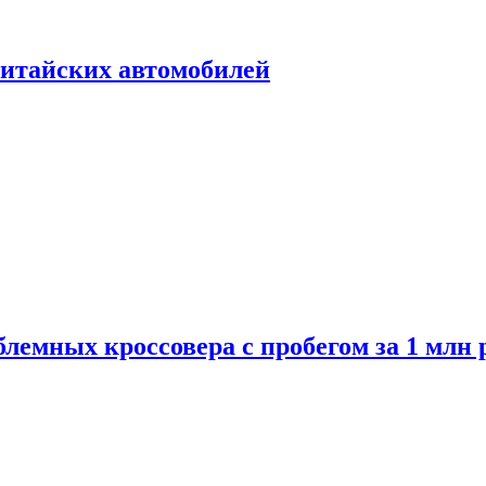
итайских автомобилей
лемных кроссовера с пробегом за 1 млн 