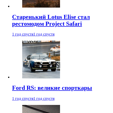
Старенький Lotus Elise стал
рестомодом Project Safari
1 год спустя
1 год спустя
Ford RS: великие спорткары
1 год спустя
1 год спустя