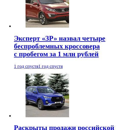
Эксперт «ЗР» назвал четыре
беспроблемных кроссовера
с пробегом за 1 млн рублей
1 год спустя
1 год спустя
Раскрыты продажи российской