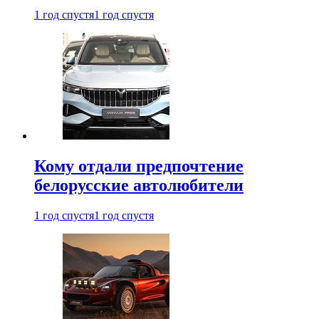
1 год спустя
1 год спустя
Кому отдали предпочтение
белорусские автолюбители
1 год спустя
1 год спустя