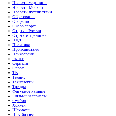
Новости медицины
Новости Москвы
Новости путешествий
Образование
Общество
Около спорта
Отдых в России
Отдых за границей
ПДД
Политика
Происшествия
Психология
Рынки
Сериалы
Спорт
ТВ
Теннис
Технологии
Тренды
Фигурное катание
Фильмы и сериалы
Футбол
Хоккей
Шахматы
Шоу-бизнес