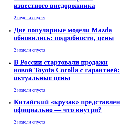
известного внедорожника
2 недели спустя
Две популярные модели Mazda
обновились: подробности, цены
2 недели спустя
В России стартовали продажи
новой Toyota Corolla с гарантией:
актуальные цены
2 недели спустя
Китайский «крузак» представлен
официально — что внутри?
2 недели спустя