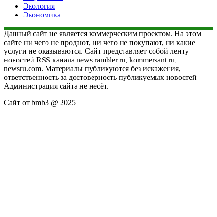
Экология
Экономика
Данный сайт не является коммерческим проектом. На этом
сайте ни чего не продают, ни чего не покупают, ни какие
услуги не оказываются. Сайт представляет собой ленту
новостей RSS канала news.rambler.ru, kommersant.ru,
newsru.com. Материалы публикуются без искажения,
ответственность за достоверность публикуемых новостей
Администрация сайта не несёт.
Сайт от bmb3 @ 2025