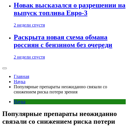
Новак высказался о разрешении на
выпуск топлива Евро-3
2 недели спустя
Раскрыта новая схема обмана
россиян с бензином без очереди
2 недели спустя
Главная
Наука
Популярные препараты неожиданно связали со
снижением риска потери зрения
Наука
Популярные препараты неожиданно
связали со снижением риска потери