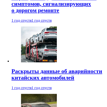
симптомов, сигнализирующих
о дорогом ремонте
1 год спустя
1 год спустя
Раскрыты данные об аварийности
китайских автомобилей
1 год спустя
1 год спустя