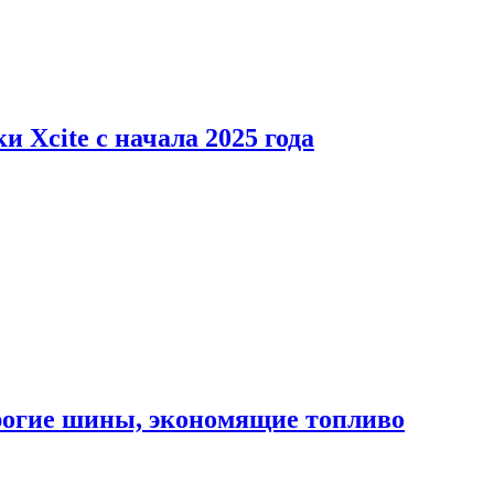
 Xcite с начала 2025 года
орогие шины, экономящие топливо