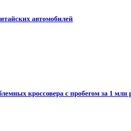
итайских автомобилей
лемных кроссовера с пробегом за 1 млн 