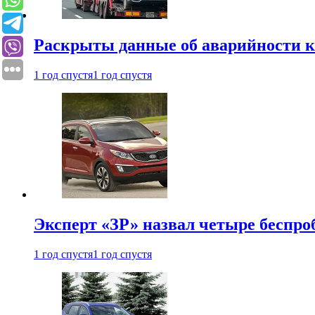
Раскрыты данные об аварийности к
1 год спустя
1 год спустя
Эксперт «ЗР» назвал четыре беспроб
1 год спустя
1 год спустя