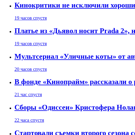
Кинокритики не исключили хороших
19 часов спустя
Платье из «Дьявол носит Prada 2», 
19 часов спустя
Мультсериал «Уличные коты» от ав
20 часов спустя
В фонде «Кинопрайм» рассказали о
21 час спустя
Сборы «Одиссеи» Кристофера Нолан
22 часа спустя
Стартовали съемки второго сезона с