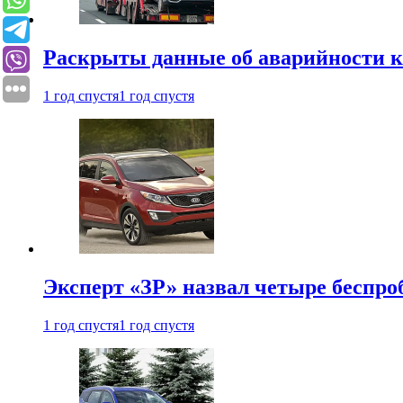
Раскрыты данные об аварийности к
1 год спустя
1 год спустя
Эксперт «ЗР» назвал четыре беспроб
1 год спустя
1 год спустя