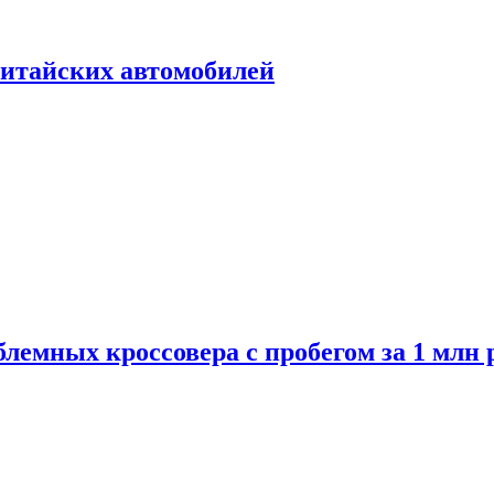
итайских автомобилей
лемных кроссовера с пробегом за 1 млн 