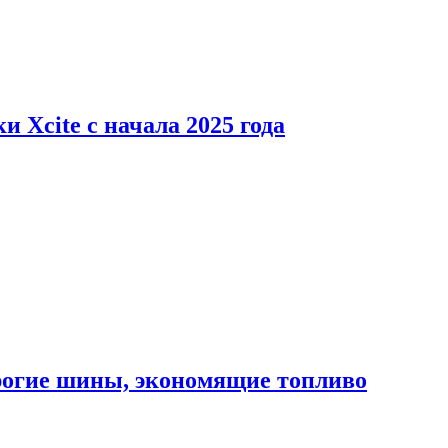
 Xcite с начала 2025 года
орогие шины, экономящие топливо