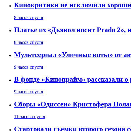
Кинокритики не исключили хороших
8 часов спустя
Платье из «Дьявол носит Prada 2», 
8 часов спустя
Мультсериал «Уличные коты» от ав
9 часов спустя
В фонде «Кинопрайм» рассказали о
9 часов спустя
Сборы «Одиссеи» Кристофера Нолан
11 часов спустя
Стартовали съемки второго сезона с