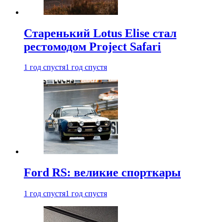
Старенький Lotus Elise стал
рестомодом Project Safari
1 год спустя
1 год спустя
Ford RS: великие спорткары
1 год спустя
1 год спустя