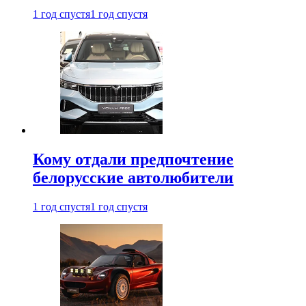
1 год спустя
1 год спустя
Кому отдали предпочтение
белорусские автолюбители
1 год спустя
1 год спустя