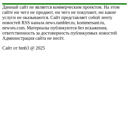
Данный сайт не является коммерческим проектом. На этом
сайте ни чего не продают, ни чего не покупают, ни какие
услуги не оказываются. Сайт представляет собой ленту
новостей RSS канала news.rambler.ru, kommersant.ru,
newsru.com. Материалы публикуются без искажения,
ответственность за достоверность публикуемых новостей
Администрация сайта не несёт.
Сайт от bmb3 @ 2025