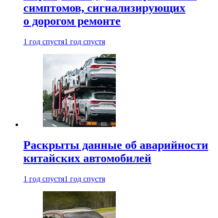
симптомов, сигнализирующих
о дорогом ремонте
1 год спустя
1 год спустя
Раскрыты данные об аварийности
китайских автомобилей
1 год спустя
1 год спустя