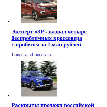
Эксперт «ЗР» назвал четыре
беспроблемных кроссовера
с пробегом за 1 млн рублей
1 год спустя
1 год спустя
Раскрыты продажи российской