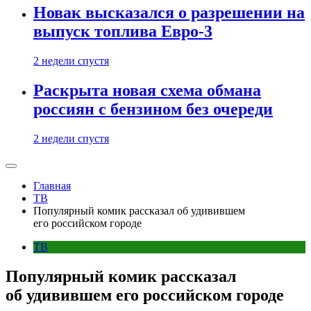
Новак высказался о разрешении на
выпуск топлива Евро-3
2 недели спустя
Раскрыта новая схема обмана
россиян с бензином без очереди
2 недели спустя
Главная
ТВ
Популярный комик рассказал об удивившем
его российском городе
ТВ
Популярный комик рассказал
об удивившем его российском городе