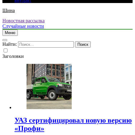
внутри?
Шина
Новостная рассылка
Случайные новости
Меню
Найти:
Заголовки
УАЗ сертифицировал новую версию
«Профи»