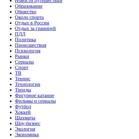
Новости путешествий
Образование
Общество
Около спорта
Отдых в России
Отдых за границей
ПДД
Политика
Происшествия
Психология
Рынки
Сериалы
Спорт
ТВ
Теннис
Технологии
Тренды
Фигурное катание
Фильмы и сериалы
Футбол
Хоккей
Шахматы
Шоу-бизнес
Экология
Экономика