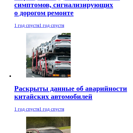
симптомов, сигнализирующих
о дорогом ремонте
1 год спустя
1 год спустя
Раскрыты данные об аварийности
китайских автомобилей
1 год спустя
1 год спустя