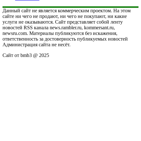
Данный сайт не является коммерческим проектом. На этом
сайте ни чего не продают, ни чего не покупают, ни какие
услуги не оказываются. Сайт представляет собой ленту
новостей RSS канала news.rambler.ru, kommersant.ru,
newsru.com. Материалы публикуются без искажения,
ответственность за достоверность публикуемых новостей
Администрация сайта не несёт.
Сайт от bmb3 @ 2025