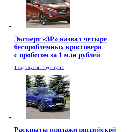
Эксперт «ЗР» назвал четыре
беспроблемных кроссовера
с пробегом за 1 млн рублей
1 год спустя
1 год спустя
Раскрыты продажи российской