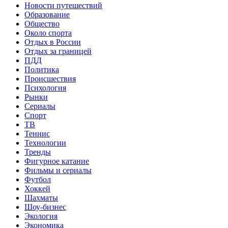
Новости путешествий
Образование
Общество
Около спорта
Отдых в России
Отдых за границей
ПДД
Политика
Происшествия
Психология
Рынки
Сериалы
Спорт
ТВ
Теннис
Технологии
Тренды
Фигурное катание
Фильмы и сериалы
Футбол
Хоккей
Шахматы
Шоу-бизнес
Экология
Экономика