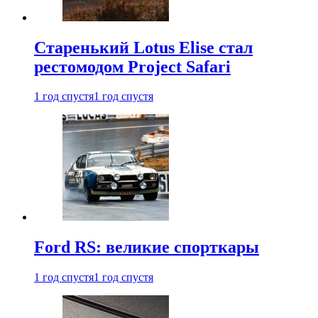
Старенький Lotus Elise стал
рестомодом Project Safari
1 год спустя
1 год спустя
Ford RS: великие спорткары
1 год спустя
1 год спустя