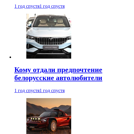
1 год спустя
1 год спустя
Кому отдали предпочтение
белорусские автолюбители
1 год спустя
1 год спустя