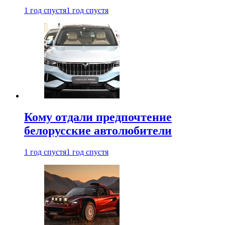
1 год спустя
1 год спустя
Кому отдали предпочтение
белорусские автолюбители
1 год спустя
1 год спустя