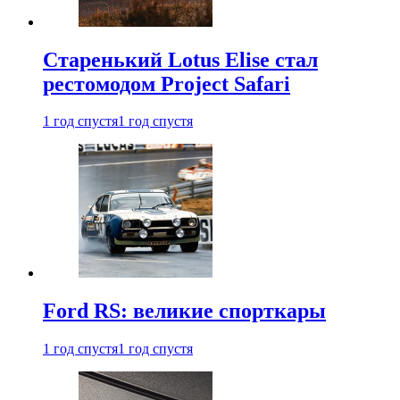
Старенький Lotus Elise стал
рестомодом Project Safari
1 год спустя
1 год спустя
Ford RS: великие спорткары
1 год спустя
1 год спустя