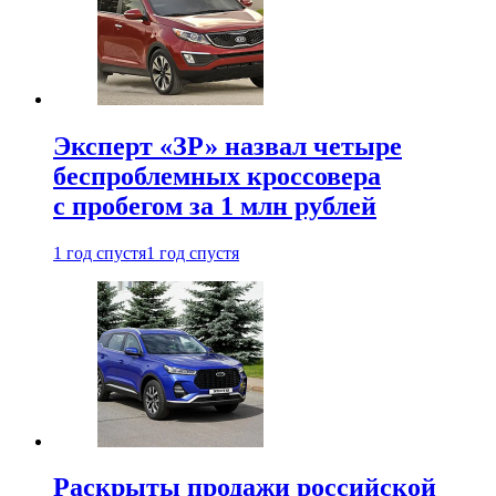
Эксперт «ЗР» назвал четыре
беспроблемных кроссовера
с пробегом за 1 млн рублей
1 год спустя
1 год спустя
Раскрыты продажи российской