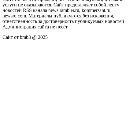
услуги не оказываются. Сайт представляет собой ленту
новостей RSS канала news.rambler.ru, kommersant.ru,
newsru.com. Материалы публикуются без искажения,
ответственность за достоверность публикуемых новостей
Администрация сайта не несёт.
Сайт от bmb3 @ 2025