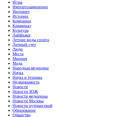
Игры
Импортозамещение
Интернет
Истории
Компании
Криминал
Культура
Лайфхаки
Летние виды спорта
Личный счет
Люди
Места
Мнения
Мода
Народная медицина
Наука
Наука и техника
Недвижимость
Новости
Новости ЗОЖ
Новости медицины
Новости Москвы
Новости путешествий
Образование
Общество