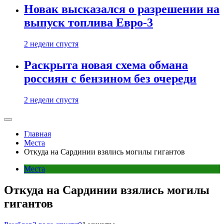
Новак высказался о разрешении на
выпуск топлива Евро-3
2 недели спустя
Раскрыта новая схема обмана
россиян с бензином без очереди
2 недели спустя
Главная
Места
Откуда на Сардинии взялись могилы гигантов
Места
Откуда на Сардинии взялись могилы
гигантов