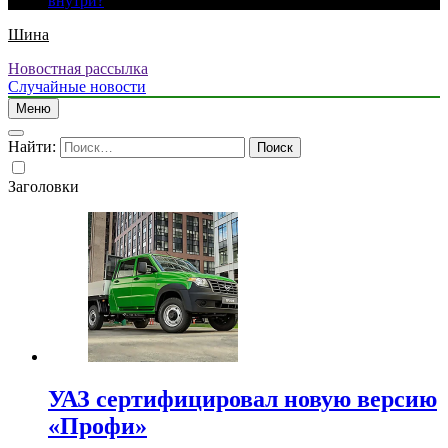
внутри?
Шина
Новостная рассылка
Случайные новости
Меню
Найти:
Заголовки
УАЗ сертифицировал новую версию
«Профи»