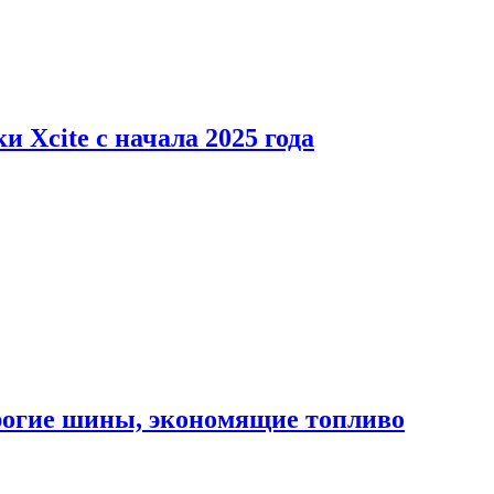
 Xcite с начала 2025 года
орогие шины, экономящие топливо