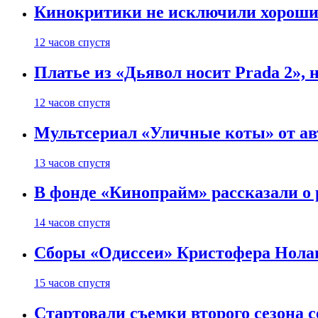
Кинокритики не исключили хороших
12 часов спустя
Платье из «Дьявол носит Prada 2», 
12 часов спустя
Мультсериал «Уличные коты» от ав
13 часов спустя
В фонде «Кинопрайм» рассказали о
14 часов спустя
Сборы «Одиссеи» Кристофера Нолан
15 часов спустя
Стартовали съемки второго сезона с