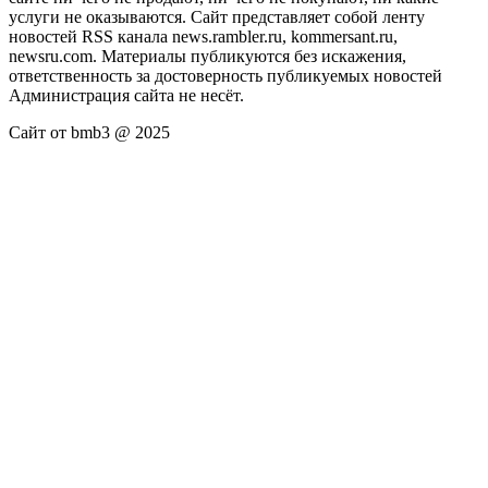
услуги не оказываются. Сайт представляет собой ленту
новостей RSS канала news.rambler.ru, kommersant.ru,
newsru.com. Материалы публикуются без искажения,
ответственность за достоверность публикуемых новостей
Администрация сайта не несёт.
Сайт от bmb3 @ 2025