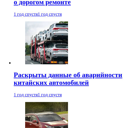
о дорогом ремонте
1 год спустя
1 год спустя
Раскрыты данные об аварийности
китайских автомобилей
1 год спустя
1 год спустя