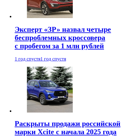
Эксперт «ЗР» назвал четыре
беспроблемных кроссовера
с пробегом за 1 млн рублей
1 год спустя
1 год спустя
Раскрыты продажи российской
марки Xcite с начала 2025 года