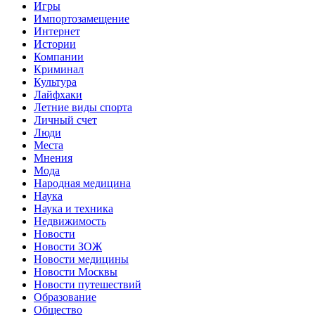
Игры
Импортозамещение
Интернет
Истории
Компании
Криминал
Культура
Лайфхаки
Летние виды спорта
Личный счет
Люди
Места
Мнения
Мода
Народная медицина
Наука
Наука и техника
Недвижимость
Новости
Новости ЗОЖ
Новости медицины
Новости Москвы
Новости путешествий
Образование
Общество