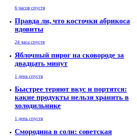
6 часов спустя
Правда ли, что косточки абрикоса
ядовиты
24 часа спустя
Яблочный пирог на сковороде за
двадцать минут
1 день спустя
Быстрее теряют вкус и портятся:
какие продукты нельзя хранить в
холодильнике
1 день спустя
Смородина в соли: советская