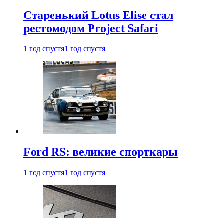
Старенький Lotus Elise стал
рестомодом Project Safari
1 год спустя
1 год спустя
Ford RS: великие спорткары
1 год спустя
1 год спустя