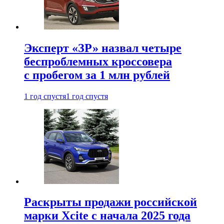
Эксперт «ЗР» назвал четыре
беспроблемных кроссовера
с пробегом за 1 млн рублей
1 год спустя
1 год спустя
Раскрыты продажи российской
марки Xcite с начала 2025 года