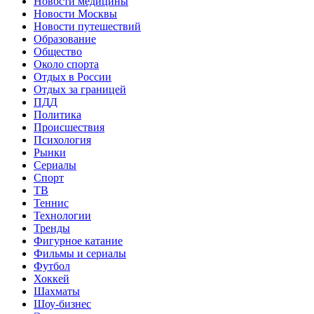
Новости медицины
Новости Москвы
Новости путешествий
Образование
Общество
Около спорта
Отдых в России
Отдых за границей
ПДД
Политика
Происшествия
Психология
Рынки
Сериалы
Спорт
ТВ
Теннис
Технологии
Тренды
Фигурное катание
Фильмы и сериалы
Футбол
Хоккей
Шахматы
Шоу-бизнес