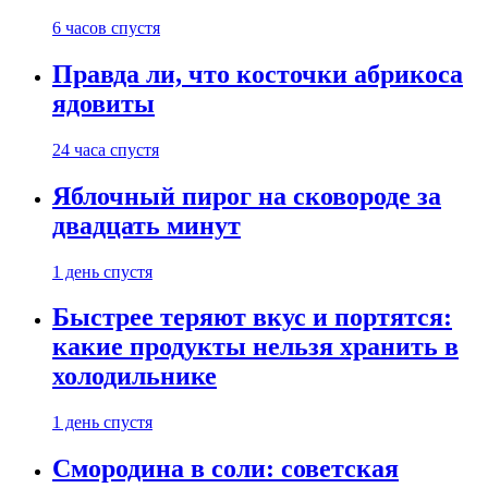
6 часов спустя
Правда ли, что косточки абрикоса
ядовиты
24 часа спустя
Яблочный пирог на сковороде за
двадцать минут
1 день спустя
Быстрее теряют вкус и портятся:
какие продукты нельзя хранить в
холодильнике
1 день спустя
Смородина в соли: советская