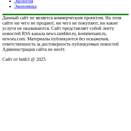
Экология
Экономика
Данный сайт не является коммерческим проектом. На этом
сайте ни чего не продают, ни чего не покупают, ни какие
услуги не оказываются. Сайт представляет собой ленту
новостей RSS канала news.rambler.ru, kommersant.ru,
newsru.com. Материалы публикуются без искажения,
ответственность за достоверность публикуемых новостей
Администрация сайта не несёт.
Сайт от bmb3 @ 2025