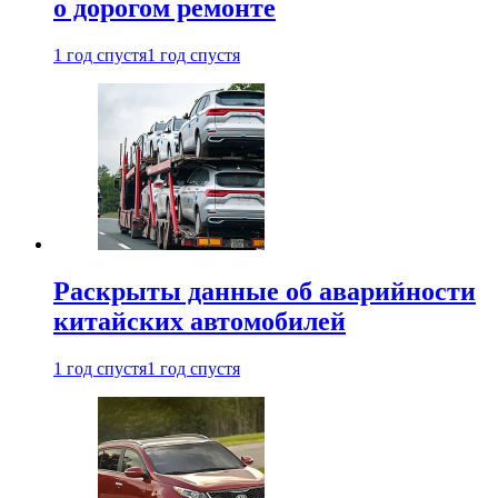
о дорогом ремонте
1 год спустя
1 год спустя
Раскрыты данные об аварийности
китайских автомобилей
1 год спустя
1 год спустя