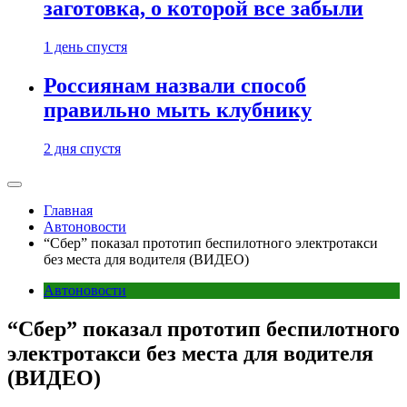
заготовка, о которой все забыли
1 день спустя
Россиянам назвали способ
правильно мыть клубнику
2 дня спустя
Главная
Автоновости
“Сбер” показал прототип беспилотного электротакси
без места для водителя (ВИДЕО)
Автоновости
“Сбер” показал прототип беспилотного
электротакси без места для водителя
(ВИДЕО)