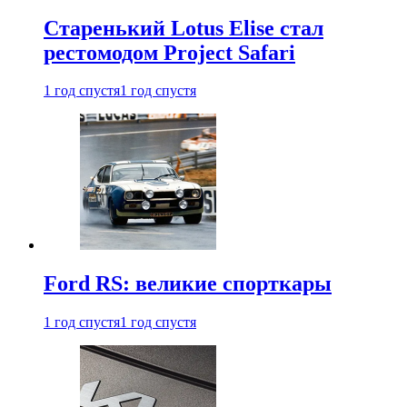
Старенький Lotus Elise стал
рестомодом Project Safari
1 год спустя
1 год спустя
Ford RS: великие спорткары
1 год спустя
1 год спустя