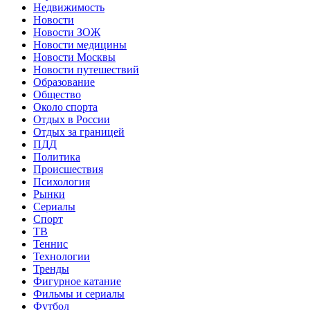
Недвижимость
Новости
Новости ЗОЖ
Новости медицины
Новости Москвы
Новости путешествий
Образование
Общество
Около спорта
Отдых в России
Отдых за границей
ПДД
Политика
Происшествия
Психология
Рынки
Сериалы
Спорт
ТВ
Теннис
Технологии
Тренды
Фигурное катание
Фильмы и сериалы
Футбол