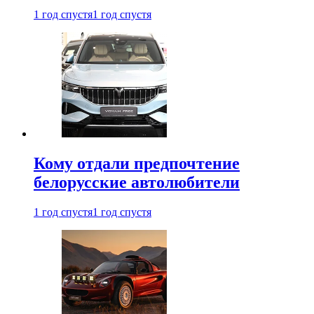
1 год спустя
1 год спустя
Кому отдали предпочтение
белорусские автолюбители
1 год спустя
1 год спустя