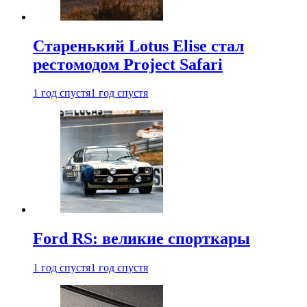
Старенький Lotus Elise стал
рестомодом Project Safari
1 год спустя
1 год спустя
Ford RS: великие спорткары
1 год спустя
1 год спустя