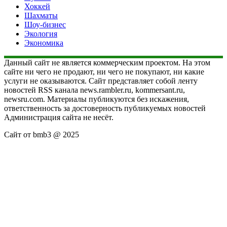
Хоккей
Шахматы
Шоу-бизнес
Экология
Экономика
Данный сайт не является коммерческим проектом. На этом
сайте ни чего не продают, ни чего не покупают, ни какие
услуги не оказываются. Сайт представляет собой ленту
новостей RSS канала news.rambler.ru, kommersant.ru,
newsru.com. Материалы публикуются без искажения,
ответственность за достоверность публикуемых новостей
Администрация сайта не несёт.
Сайт от bmb3 @ 2025