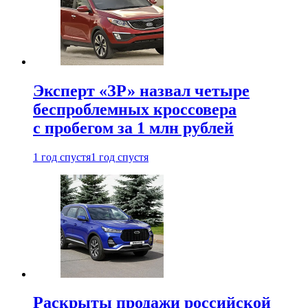
Эксперт «ЗР» назвал четыре
беспроблемных кроссовера
с пробегом за 1 млн рублей
1 год спустя
1 год спустя
Раскрыты продажи российской