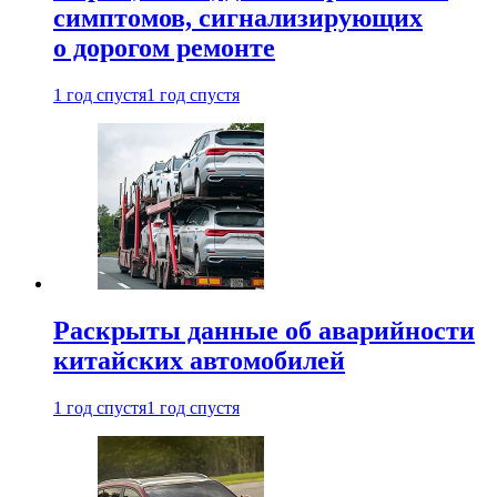
симптомов, сигнализирующих
о дорогом ремонте
1 год спустя
1 год спустя
Раскрыты данные об аварийности
китайских автомобилей
1 год спустя
1 год спустя