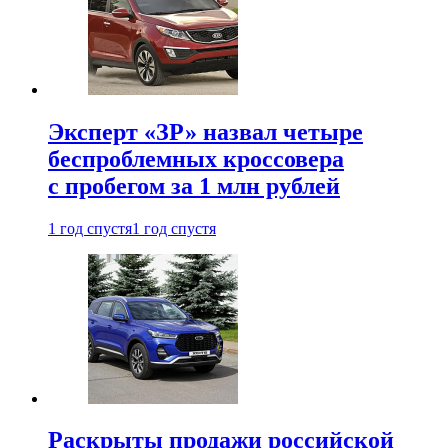
Эксперт «ЗР» назвал четыре
беспроблемных кроссовера
с пробегом за 1 млн рублей
1 год спустя
1 год спустя
Раскрыты продажи российской