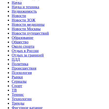
Наука
Наука и техника
Недвижимость
Новости
Новости ЗОЖ
Новости медицины
Новости Москвы
Новости путешествий
Образование
Общество
Около спорта
Отдых в России
Отдых за границей
ПДД
Политика
Происшествия
Психология
Рынки
Сериалы
Спорт
ТВ
Теннис
Технологии
Тренды
Фигурное катание