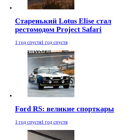
Старенький Lotus Elise стал
рестомодом Project Safari
1 год спустя
1 год спустя
Ford RS: великие спорткары
1 год спустя
1 год спустя