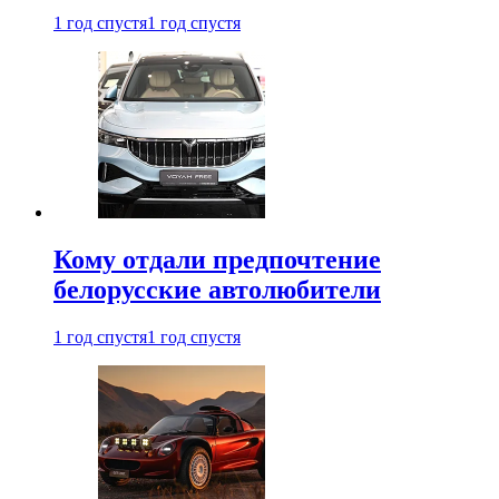
1 год спустя
1 год спустя
Кому отдали предпочтение
белорусские автолюбители
1 год спустя
1 год спустя