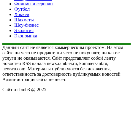
Фильмы и сериалы
Футбол
Хоккей
Шахматы
Шоу-бизнес
Экология
Экономика
Данный сайт не является коммерческим проектом. На этом
сайте ни чего не продают, ни чего не покупают, ни какие
услуги не оказываются. Сайт представляет собой ленту
новостей RSS канала news.rambler.ru, kommersant.ru,
newsru.com. Материалы публикуются без искажения,
ответственность за достоверность публикуемых новостей
Администрация сайта не несёт.
Сайт от bmb3 @ 2025