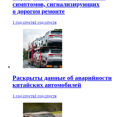
симптомов, сигнализирующих
о дорогом ремонте
1 год спустя
1 год спустя
Раскрыты данные об аварийности
китайских автомобилей
1 год спустя
1 год спустя