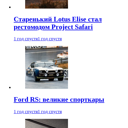
Старенький Lotus Elise стал
рестомодом Project Safari
1 год спустя
1 год спустя
Ford RS: великие спорткары
1 год спустя
1 год спустя