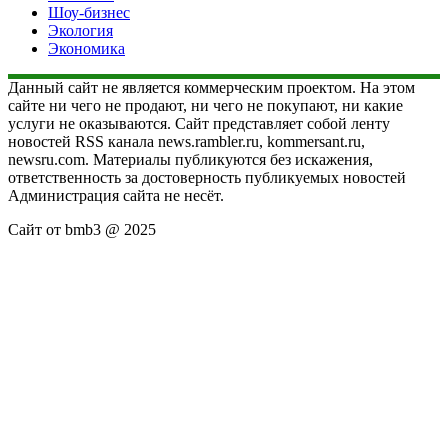
Шоу-бизнес
Экология
Экономика
Данный сайт не является коммерческим проектом. На этом
сайте ни чего не продают, ни чего не покупают, ни какие
услуги не оказываются. Сайт представляет собой ленту
новостей RSS канала news.rambler.ru, kommersant.ru,
newsru.com. Материалы публикуются без искажения,
ответственность за достоверность публикуемых новостей
Администрация сайта не несёт.
Сайт от bmb3 @ 2025