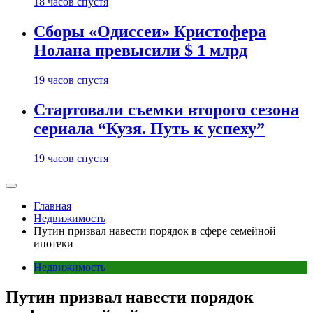
18 часов спустя
Сборы «Одиссеи» Кристофера
Нолана превысили $ 1 млрд
19 часов спустя
Стартовали съемки второго сезона
сериала “Кузя. Путь к успеху”
19 часов спустя
Главная
Недвижимость
Путин призвал навести порядок в сфере семейной
ипотеки
Недвижимость
Путин призвал навести порядок