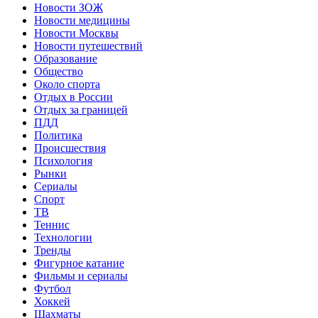
Новости ЗОЖ
Новости медицины
Новости Москвы
Новости путешествий
Образование
Общество
Около спорта
Отдых в России
Отдых за границей
ПДД
Политика
Происшествия
Психология
Рынки
Сериалы
Спорт
ТВ
Теннис
Технологии
Тренды
Фигурное катание
Фильмы и сериалы
Футбол
Хоккей
Шахматы