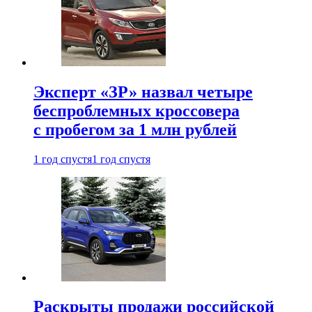
Эксперт «ЗР» назвал четыре
беспроблемных кроссовера
с пробегом за 1 млн рублей
1 год спустя
1 год спустя
Раскрыты продажи российской