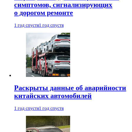
симптомов, сигнализирующих
о дорогом ремонте
1 год спустя
1 год спустя
Раскрыты данные об аварийности
китайских автомобилей
1 год спустя
1 год спустя