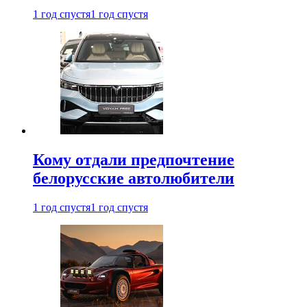
1 год спустя
1 год спустя
Кому отдали предпочтение
белорусские автолюбители
1 год спустя
1 год спустя