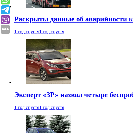
Раскрыты данные об аварийности к
1 год спустя
1 год спустя
Эксперт «ЗР» назвал четыре беспроб
1 год спустя
1 год спустя