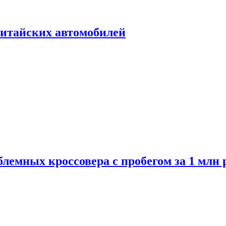
итайских автомобилей
лемных кроссовера с пробегом за 1 млн 