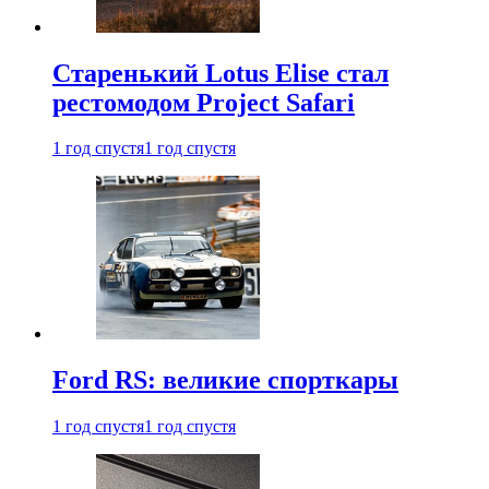
Старенький Lotus Elise стал
рестомодом Project Safari
1 год спустя
1 год спустя
Ford RS: великие спорткары
1 год спустя
1 год спустя