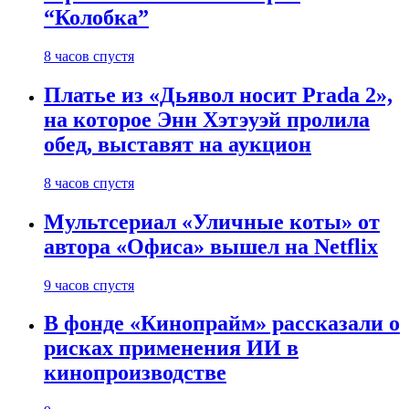
“Колобка”
8 часов спустя
Платье из «Дьявол носит Prada 2»,
на которое Энн Хэтэуэй пролила
обед, выставят на аукцион
8 часов спустя
Мультсериал «Уличные коты» от
автора «Офиса» вышел на Netflix
9 часов спустя
В фонде «Кинопрайм» рассказали о
рисках применения ИИ в
кинопроизводстве