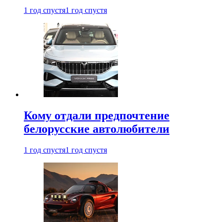
1 год спустя
1 год спустя
Кому отдали предпочтение
белорусские автолюбители
1 год спустя
1 год спустя