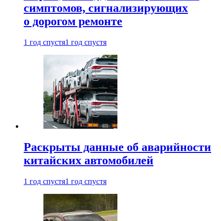
симптомов, сигнализирующих
о дорогом ремонте
1 год спустя
1 год спустя
Раскрыты данные об аварийности
китайских автомобилей
1 год спустя
1 год спустя