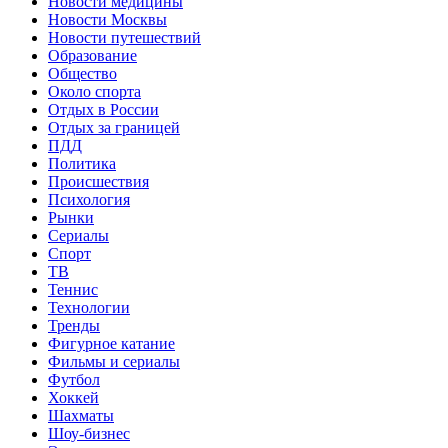
Новости медицины
Новости Москвы
Новости путешествий
Образование
Общество
Около спорта
Отдых в России
Отдых за границей
ПДД
Политика
Происшествия
Психология
Рынки
Сериалы
Спорт
ТВ
Теннис
Технологии
Тренды
Фигурное катание
Фильмы и сериалы
Футбол
Хоккей
Шахматы
Шоу-бизнес