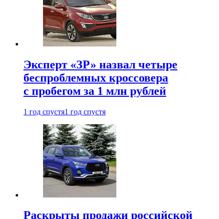
Эксперт «ЗР» назвал четыре
беспроблемных кроссовера
с пробегом за 1 млн рублей
1 год спустя
1 год спустя
Раскрыты продажи российской