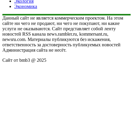
Экология
Экономика
Данный сайт не является коммерческим проектом. На этом
сайте ни чего не продают, ни чего не покупают, ни какие
услуги не оказываются. Сайт представляет собой ленту
новостей RSS канала news.rambler.ru, kommersant.ru,
newsru.com. Материалы публикуются без искажения,
ответственность за достоверность публикуемых новостей
Администрация сайта не несёт.
Сайт от bmb3 @ 2025