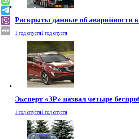
Раскрыты данные об аварийности к
1 год спустя
1 год спустя
Эксперт «ЗР» назвал четыре беспроб
1 год спустя
1 год спустя