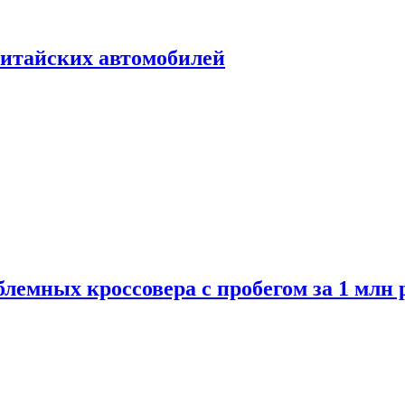
итайских автомобилей
лемных кроссовера с пробегом за 1 млн 