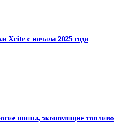
 Xcite с начала 2025 года
орогие шины, экономящие топливо