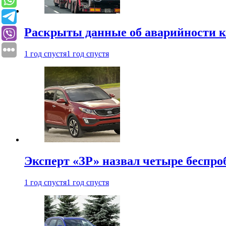
Раскрыты данные об аварийности к
1 год спустя
1 год спустя
Эксперт «ЗР» назвал четыре беспроб
1 год спустя
1 год спустя