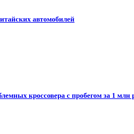
итайских автомобилей
лемных кроссовера с пробегом за 1 млн 