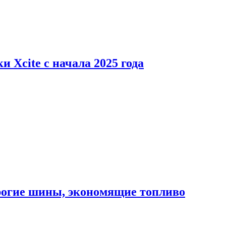
 Xcite с начала 2025 года
орогие шины, экономящие топливо