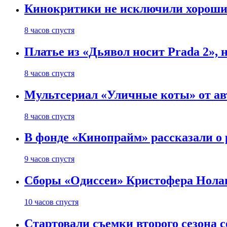
Кинокритики не исключили хороших
8 часов спустя
Платье из «Дьявол носит Prada 2», 
8 часов спустя
Мультсериал «Уличные коты» от ав
8 часов спустя
В фонде «Кинопрайм» рассказали о
9 часов спустя
Сборы «Одиссеи» Кристофера Нолан
10 часов спустя
Стартовали съемки второго сезона с