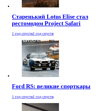
Старенький Lotus Elise стал
рестомодом Project Safari
1 год спустя
1 год спустя
Ford RS: великие спорткары
1 год спустя
1 год спустя