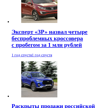
Эксперт «ЗР» назвал четыре
беспроблемных кроссовера
с пробегом за 1 млн рублей
1 год спустя
1 год спустя
Раскрыты продажи российской