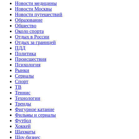
Новости медицины
Новости Москвы
Новости путешествий
Образование
Общество
Около спорта
Отдых в России
Отдых за границей
ПДД
Политика
Происшествия
Психология
Рынки
Сериалы
Спорт
ТВ
Теннис
Технологии
Тренды
Фигурное катание
Фильмы и сериалы
Футбол
Хоккей
Шахматы
Шоу-бизнес