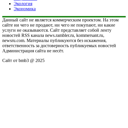
Экология
Экономика
Данный сайт не является коммерческим проектом. На этом
сайте ни чего не продают, ни чего не покупают, ни какие
услуги не оказываются. Сайт представляет собой ленту
новостей RSS канала news.rambler.ru, kommersant.ru,
newsru.com. Материалы публикуются без искажения,
ответственность за достоверность публикуемых новостей
Администрация сайта не несёт.
Сайт от bmb3 @ 2025