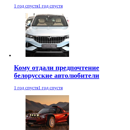
1 год спустя
1 год спустя
Кому отдали предпочтение
белорусские автолюбители
1 год спустя
1 год спустя