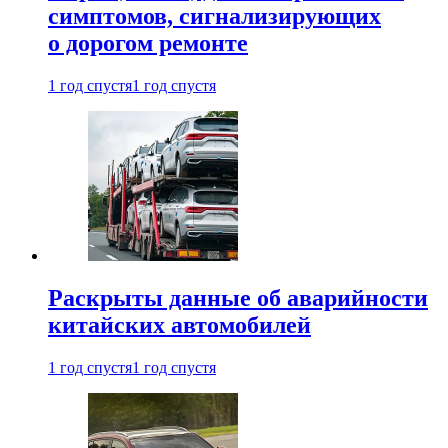
симптомов, сигнализирующих
о дорогом ремонте
1 год спустя
1 год спустя
Раскрыты данные об аварийности
китайских автомобилей
1 год спустя
1 год спустя