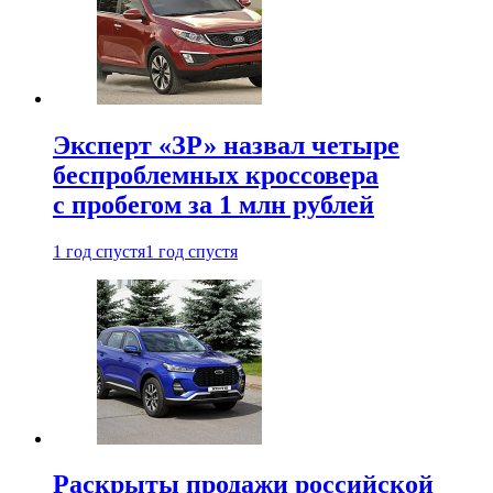
Эксперт «ЗР» назвал четыре
беспроблемных кроссовера
с пробегом за 1 млн рублей
1 год спустя
1 год спустя
Раскрыты продажи российской