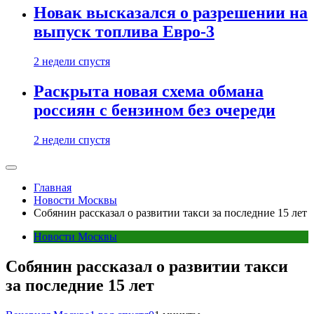
Новак высказался о разрешении на
выпуск топлива Евро-3
2 недели спустя
Раскрыта новая схема обмана
россиян с бензином без очереди
2 недели спустя
Главная
Новости Москвы
Собянин рассказал о развитии такси за последние 15 лет
Новости Москвы
Собянин рассказал о развитии такси
за последние 15 лет