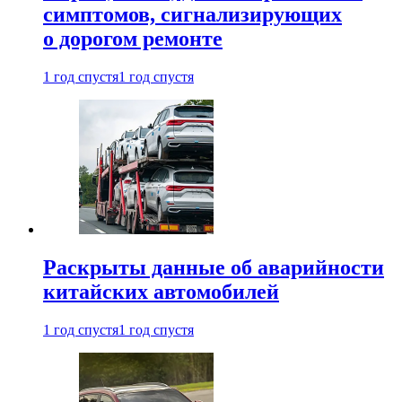
симптомов, сигнализирующих
о дорогом ремонте
1 год спустя
1 год спустя
Раскрыты данные об аварийности
китайских автомобилей
1 год спустя
1 год спустя