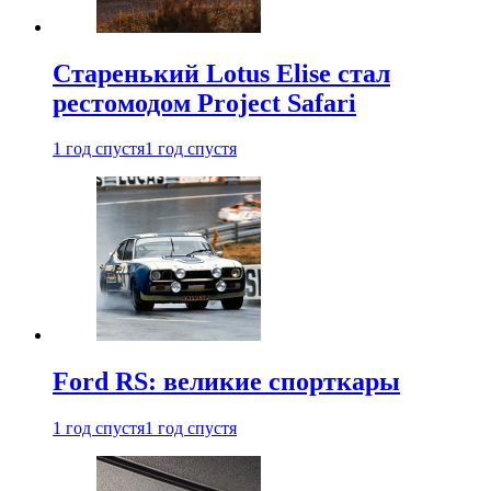
Старенький Lotus Elise стал
рестомодом Project Safari
1 год спустя
1 год спустя
Ford RS: великие спорткары
1 год спустя
1 год спустя