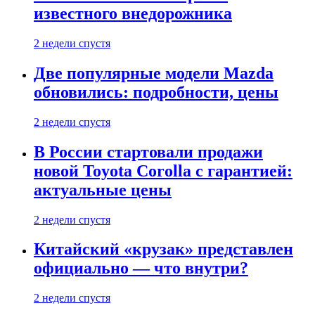
известного внедорожника
2 недели спустя
Две популярные модели Mazda
обновились: подробности, цены
2 недели спустя
В России стартовали продажи
новой Toyota Corolla с гарантией:
актуальные цены
2 недели спустя
Китайский «крузак» представлен
официально — что внутри?
2 недели спустя