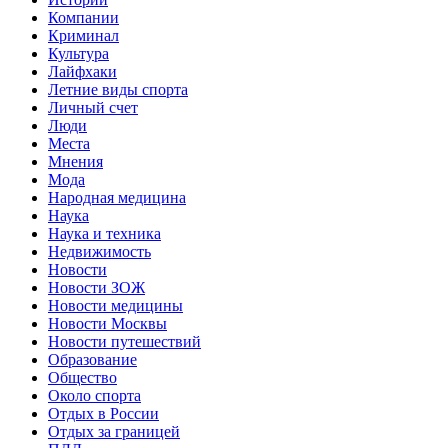
Компании
Криминал
Культура
Лайфхаки
Летние виды спорта
Личный счет
Люди
Места
Мнения
Мода
Народная медицина
Наука
Наука и техника
Недвижимость
Новости
Новости ЗОЖ
Новости медицины
Новости Москвы
Новости путешествий
Образование
Общество
Около спорта
Отдых в России
Отдых за границей