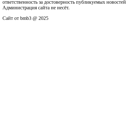
ответственность за достоверность публикуемых новостей
Администрация сайта не несёт.
Сайт от bmb3 @ 2025