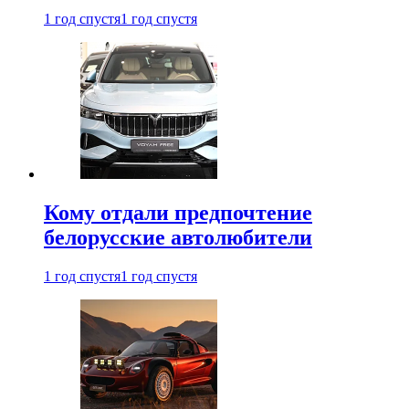
1 год спустя
1 год спустя
Кому отдали предпочтение
белорусские автолюбители
1 год спустя
1 год спустя