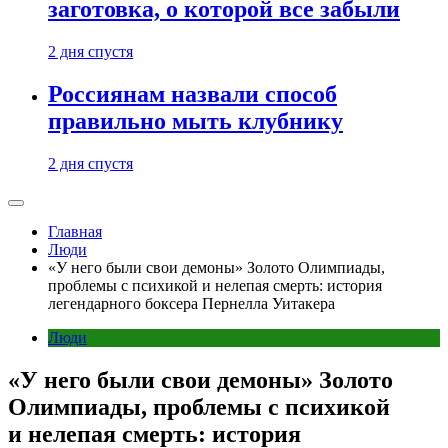
заготовка, о которой все забыли
2 дня спустя
Россиянам назвали способ
правильно мыть клубнику
2 дня спустя
Главная
Люди
«У него были свои демоны» Золото Олимпиады,
проблемы с психикой и нелепая смерть: история
легендарного боксера Пернелла Уитакера
Люди
«У него были свои демоны» Золото
Олимпиады, проблемы с психикой
и нелепая смерть: история