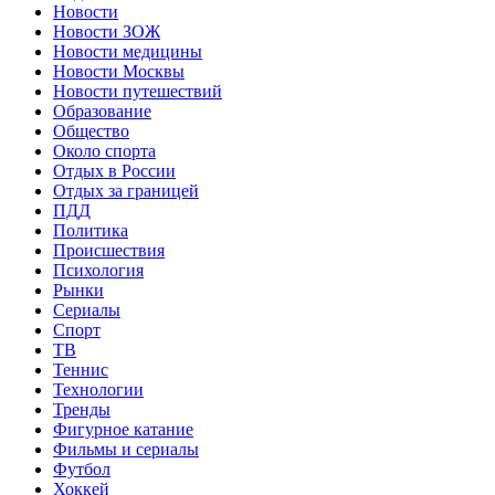
Новости
Новости ЗОЖ
Новости медицины
Новости Москвы
Новости путешествий
Образование
Общество
Около спорта
Отдых в России
Отдых за границей
ПДД
Политика
Происшествия
Психология
Рынки
Сериалы
Спорт
ТВ
Теннис
Технологии
Тренды
Фигурное катание
Фильмы и сериалы
Футбол
Хоккей