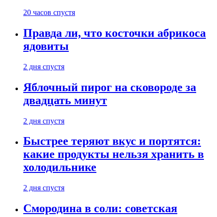
20 часов спустя
Правда ли, что косточки абрикоса
ядовиты
2 дня спустя
Яблочный пирог на сковороде за
двадцать минут
2 дня спустя
Быстрее теряют вкус и портятся:
какие продукты нельзя хранить в
холодильнике
2 дня спустя
Смородина в соли: советская