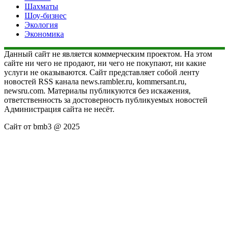
Шахматы
Шоу-бизнес
Экология
Экономика
Данный сайт не является коммерческим проектом. На этом
сайте ни чего не продают, ни чего не покупают, ни какие
услуги не оказываются. Сайт представляет собой ленту
новостей RSS канала news.rambler.ru, kommersant.ru,
newsru.com. Материалы публикуются без искажения,
ответственность за достоверность публикуемых новостей
Администрация сайта не несёт.
Сайт от bmb3 @ 2025