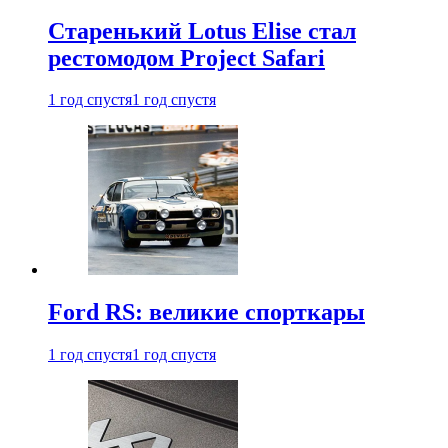
Старенький Lotus Elise стал
рестомодом Project Safari
1 год спустя
1 год спустя
Ford RS: великие спорткары
1 год спустя
1 год спустя