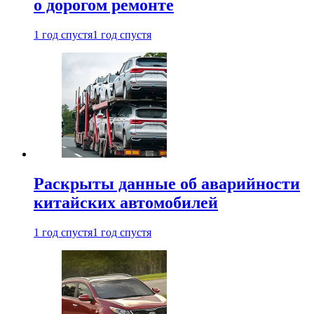
о дорогом ремонте
1 год спустя
1 год спустя
Раскрыты данные об аварийности
китайских автомобилей
1 год спустя
1 год спустя