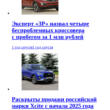
Эксперт «ЗР» назвал четыре
беспроблемных кроссовера
с пробегом за 1 млн рублей
1 год спустя
1 год спустя
Раскрыты продажи российской
марки Xcite с начала 2025 года