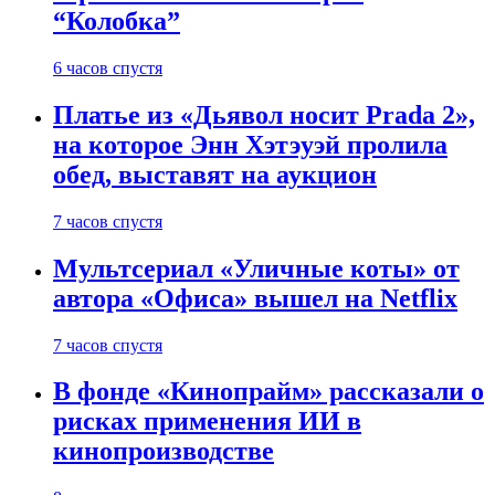
“Колобка”
6 часов спустя
Платье из «Дьявол носит Prada 2»,
на которое Энн Хэтэуэй пролила
обед, выставят на аукцион
7 часов спустя
Мультсериал «Уличные коты» от
автора «Офиса» вышел на Netflix
7 часов спустя
В фонде «Кинопрайм» рассказали о
рисках применения ИИ в
кинопроизводстве