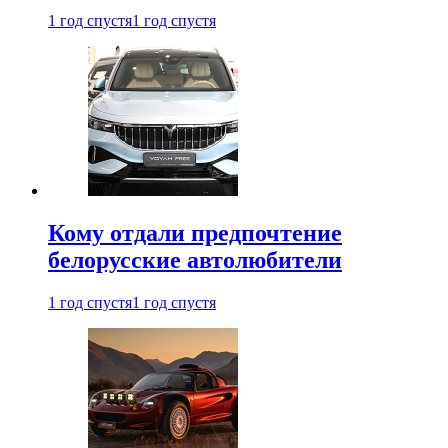
1 год спустя
1 год спустя
Кому отдали предпочтение
белорусские автолюбители
1 год спустя
1 год спустя