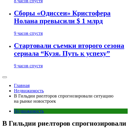
8 часов спустя
Сборы «Одиссеи» Кристофера
Нолана превысили $ 1 млрд
9 часов спустя
Стартовали съемки второго сезона
сериала “Кузя. Путь к успеху”
9 часов спустя
Главная
Недвижимость
В Гильдии риелторов спрогнозировали ситуацию
на рынке новостроек
Недвижимость
В Гильдии риелторов спрогнозировали