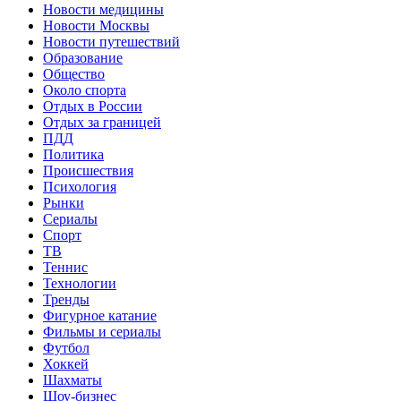
Новости медицины
Новости Москвы
Новости путешествий
Образование
Общество
Около спорта
Отдых в России
Отдых за границей
ПДД
Политика
Происшествия
Психология
Рынки
Сериалы
Спорт
ТВ
Теннис
Технологии
Тренды
Фигурное катание
Фильмы и сериалы
Футбол
Хоккей
Шахматы
Шоу-бизнес