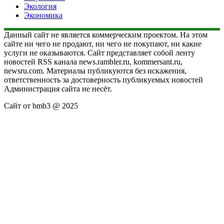
Экология
Экономика
Данный сайт не является коммерческим проектом. На этом
сайте ни чего не продают, ни чего не покупают, ни какие
услуги не оказываются. Сайт представляет собой ленту
новостей RSS канала news.rambler.ru, kommersant.ru,
newsru.com. Материалы публикуются без искажения,
ответственность за достоверность публикуемых новостей
Администрация сайта не несёт.
Сайт от bmb3 @ 2025