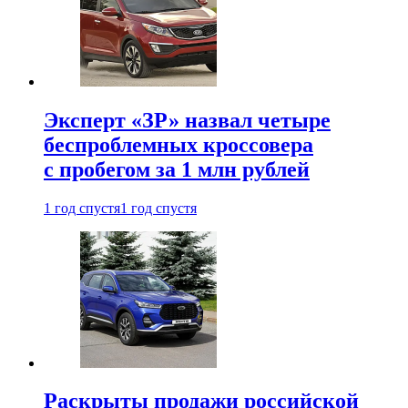
Эксперт «ЗР» назвал четыре
беспроблемных кроссовера
с пробегом за 1 млн рублей
1 год спустя
1 год спустя
Раскрыты продажи российской