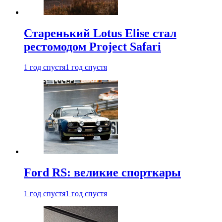
Старенький Lotus Elise стал
рестомодом Project Safari
1 год спустя
1 год спустя
Ford RS: великие спорткары
1 год спустя
1 год спустя