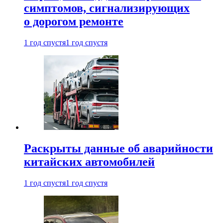
симптомов, сигнализирующих
о дорогом ремонте
1 год спустя
1 год спустя
Раскрыты данные об аварийности
китайских автомобилей
1 год спустя
1 год спустя