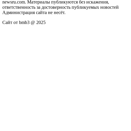
newsru.com. Материалы публикуются без искажения,
ответственность за достоверность публикуемых новостей
Администрация сайта не несёт.
Сайт от bmb3 @ 2025