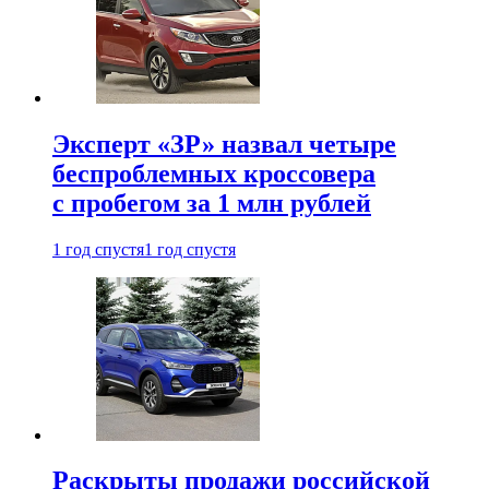
Эксперт «ЗР» назвал четыре
беспроблемных кроссовера
с пробегом за 1 млн рублей
1 год спустя
1 год спустя
Раскрыты продажи российской