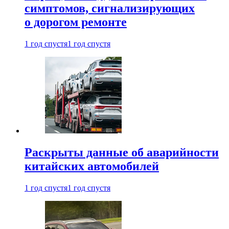
симптомов, сигнализирующих
о дорогом ремонте
1 год спустя
1 год спустя
Раскрыты данные об аварийности
китайских автомобилей
1 год спустя
1 год спустя