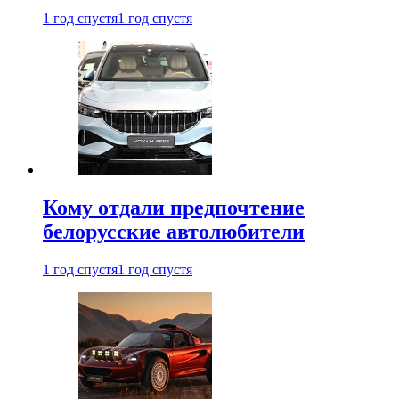
1 год спустя
1 год спустя
Кому отдали предпочтение
белорусские автолюбители
1 год спустя
1 год спустя