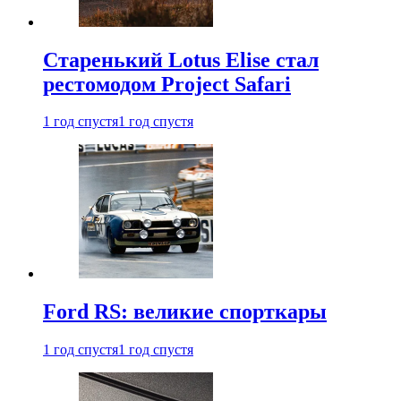
Старенький Lotus Elise стал
рестомодом Project Safari
1 год спустя
1 год спустя
Ford RS: великие спорткары
1 год спустя
1 год спустя