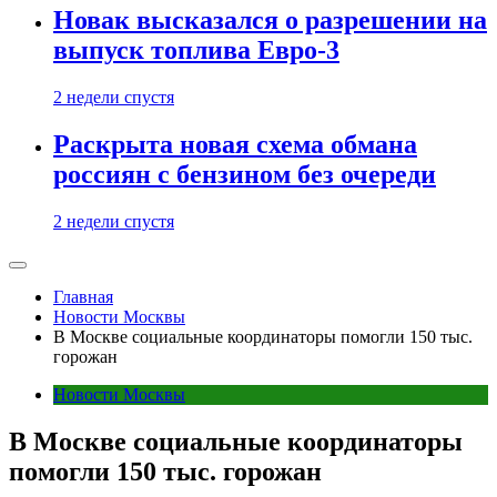
Новак высказался о разрешении на
выпуск топлива Евро-3
2 недели спустя
Раскрыта новая схема обмана
россиян с бензином без очереди
2 недели спустя
Главная
Новости Москвы
В Москве социальные координаторы помогли 150 тыс.
горожан
Новости Москвы
В Москве социальные координаторы
помогли 150 тыс. горожан