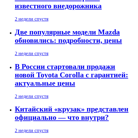
известного внедорожника
2 недели спустя
Две популярные модели Mazda
обновились: подробности, цены
2 недели спустя
В России стартовали продажи
новой Toyota Corolla с гарантией:
актуальные цены
2 недели спустя
Китайский «крузак» представлен
официально — что внутри?
2 недели спустя