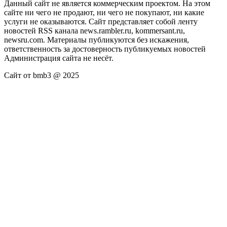
Данный сайт не является коммерческим проектом. На этом
сайте ни чего не продают, ни чего не покупают, ни какие
услуги не оказываются. Сайт представляет собой ленту
новостей RSS канала news.rambler.ru, kommersant.ru,
newsru.com. Материалы публикуются без искажения,
ответственность за достоверность публикуемых новостей
Администрация сайта не несёт.
Сайт от bmb3 @ 2025