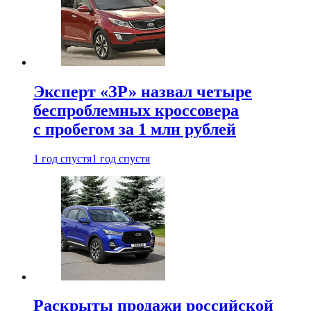
Эксперт «ЗР» назвал четыре
беспроблемных кроссовера
с пробегом за 1 млн рублей
1 год спустя
1 год спустя
Раскрыты продажи российской