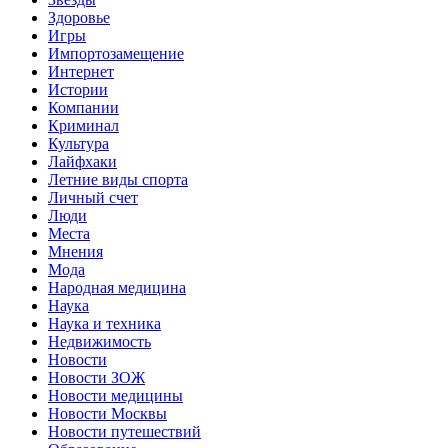
Здоровье
Игры
Импортозамещение
Интернет
Истории
Компании
Криминал
Культура
Лайфхаки
Летние виды спорта
Личный счет
Люди
Места
Мнения
Мода
Народная медицина
Наука
Наука и техника
Недвижимость
Новости
Новости ЗОЖ
Новости медицины
Новости Москвы
Новости путешествий