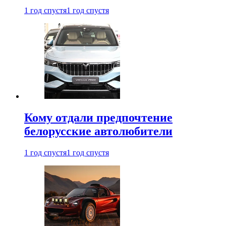
1 год спустя
1 год спустя
Кому отдали предпочтение
белорусские автолюбители
1 год спустя
1 год спустя