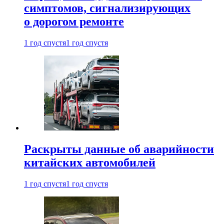
симптомов, сигнализирующих
о дорогом ремонте
1 год спустя
1 год спустя
Раскрыты данные об аварийности
китайских автомобилей
1 год спустя
1 год спустя