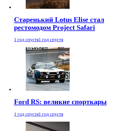
Старенький Lotus Elise стал
рестомодом Project Safari
1 год спустя
1 год спустя
Ford RS: великие спорткары
1 год спустя
1 год спустя