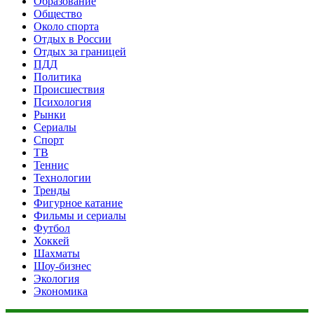
Образование
Общество
Около спорта
Отдых в России
Отдых за границей
ПДД
Политика
Происшествия
Психология
Рынки
Сериалы
Спорт
ТВ
Теннис
Технологии
Тренды
Фигурное катание
Фильмы и сериалы
Футбол
Хоккей
Шахматы
Шоу-бизнес
Экология
Экономика