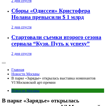
2 дня спустя
Сборы «Одиссеи» Кристофера
Нолана превысили $ 1 млрд
2 дня спустя
Стартовали съемки второго сезона
сериала “Кузя. Путь к успеху”
2 дня спустя
Главная
Новости Москвы
В парке «Зарядье» открылась выставка номинантов
VI Московской арт-премии
Новости Москвы
В парке «Зарядье» открылась