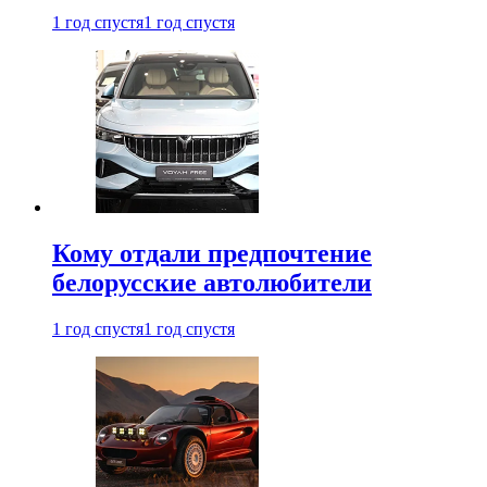
1 год спустя
1 год спустя
Кому отдали предпочтение
белорусские автолюбители
1 год спустя
1 год спустя