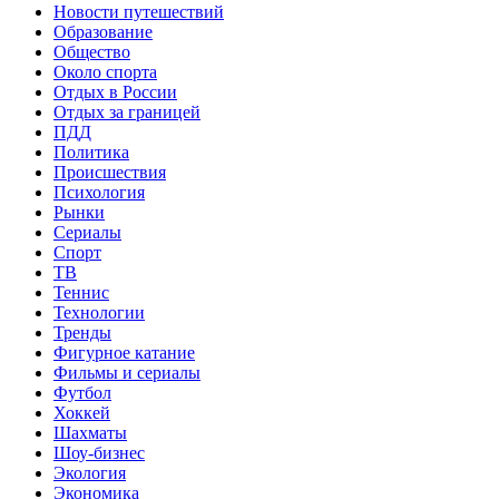
Новости путешествий
Образование
Общество
Около спорта
Отдых в России
Отдых за границей
ПДД
Политика
Происшествия
Психология
Рынки
Сериалы
Спорт
ТВ
Теннис
Технологии
Тренды
Фигурное катание
Фильмы и сериалы
Футбол
Хоккей
Шахматы
Шоу-бизнес
Экология
Экономика