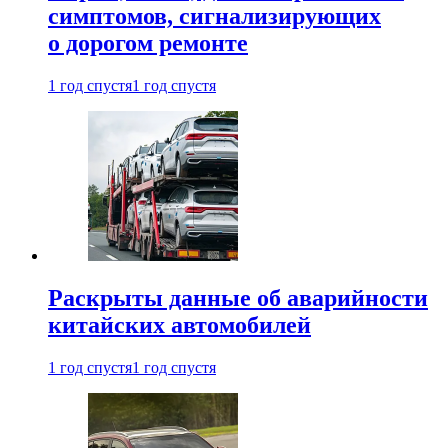
симптомов, сигнализирующих
о дорогом ремонте
1 год спустя
1 год спустя
Раскрыты данные об аварийности
китайских автомобилей
1 год спустя
1 год спустя