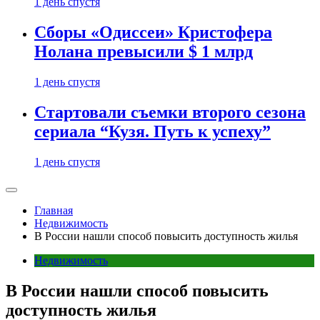
1 день спустя
Сборы «Одиссеи» Кристофера
Нолана превысили $ 1 млрд
1 день спустя
Стартовали съемки второго сезона
сериала “Кузя. Путь к успеху”
1 день спустя
Главная
Недвижимость
В России нашли способ повысить доступность жилья
Недвижимость
В России нашли способ повысить
доступность жилья