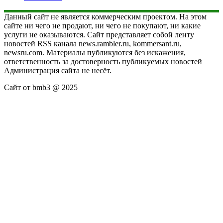
Данный сайт не является коммерческим проектом. На этом
сайте ни чего не продают, ни чего не покупают, ни какие
услуги не оказываются. Сайт представляет собой ленту
новостей RSS канала news.rambler.ru, kommersant.ru,
newsru.com. Материалы публикуются без искажения,
ответственность за достоверность публикуемых новостей
Администрация сайта не несёт.
Сайт от bmb3 @ 2025