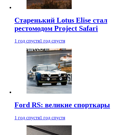
Старенький Lotus Elise стал
рестомодом Project Safari
1 год спустя
1 год спустя
Ford RS: великие спорткары
1 год спустя
1 год спустя