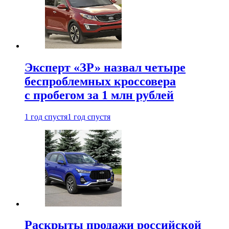
Эксперт «ЗР» назвал четыре
беспроблемных кроссовера
с пробегом за 1 млн рублей
1 год спустя
1 год спустя
Раскрыты продажи российской