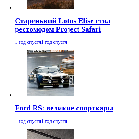
Старенький Lotus Elise стал
рестомодом Project Safari
1 год спустя
1 год спустя
Ford RS: великие спорткары
1 год спустя
1 год спустя