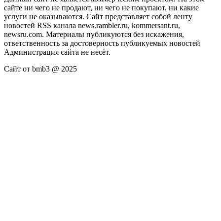
сайте ни чего не продают, ни чего не покупают, ни какие
услуги не оказываются. Сайт представляет собой ленту
новостей RSS канала news.rambler.ru, kommersant.ru,
newsru.com. Материалы публикуются без искажения,
ответственность за достоверность публикуемых новостей
Администрация сайта не несёт.
Сайт от bmb3 @ 2025