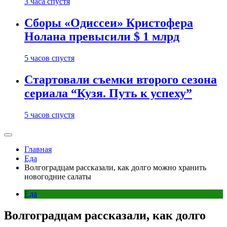
3 часа спустя
Сборы «Одиссеи» Кристофера
Нолана превысили $ 1 млрд
5 часов спустя
Стартовали съемки второго сезона
сериала “Кузя. Путь к успеху”
5 часов спустя
Главная
Еда
Волгоградцам рассказали, как долго можно хранить
новогодние салаты
Еда
Волгоградцам рассказали, как долго