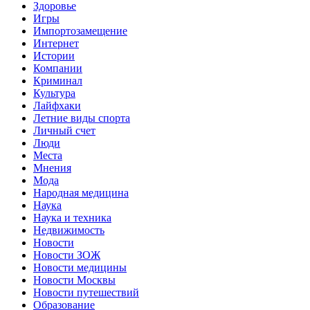
Здоровье
Игры
Импортозамещение
Интернет
Истории
Компании
Криминал
Культура
Лайфхаки
Летние виды спорта
Личный счет
Люди
Места
Мнения
Мода
Народная медицина
Наука
Наука и техника
Недвижимость
Новости
Новости ЗОЖ
Новости медицины
Новости Москвы
Новости путешествий
Образование