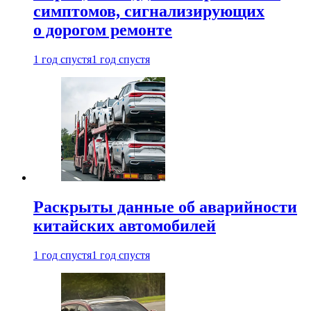
симптомов, сигнализирующих
о дорогом ремонте
1 год спустя
1 год спустя
Раскрыты данные об аварийности
китайских автомобилей
1 год спустя
1 год спустя