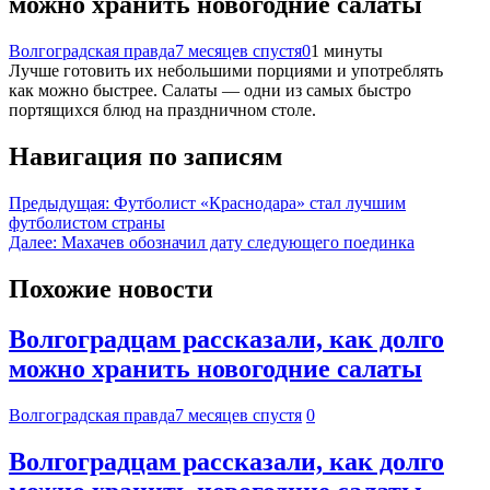
можно хранить новогодние салаты
Волгоградская правда
7 месяцев спустя
0
1 минуты
Лучше готовить их небольшими порциями и употреблять
как можно быстрее. Салаты — одни из самых быстро
портящихся блюд на праздничном столе.
Навигация по записям
Предыдущая:
Футболист «Краснодара» стал лучшим
футболистом страны
Далее:
Махачев обозначил дату следующего поединка
Похожие новости
Волгоградцам рассказали, как долго
можно хранить новогодние салаты
Волгоградская правда
7 месяцев спустя
0
Волгоградцам рассказали, как долго