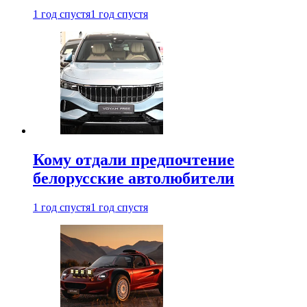
1 год спустя
1 год спустя
Кому отдали предпочтение
белорусские автолюбители
1 год спустя
1 год спустя