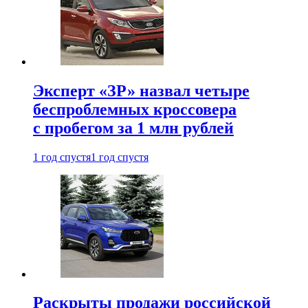
Эксперт «ЗР» назвал четыре
беспроблемных кроссовера
с пробегом за 1 млн рублей
1 год спустя
1 год спустя
Раскрыты продажи российской