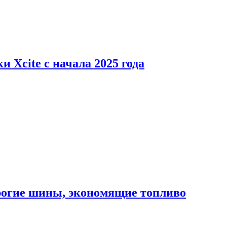
 Xcite с начала 2025 года
орогие шины, экономящие топливо