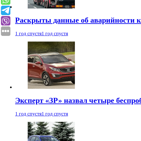
Раскрыты данные об аварийности к
1 год спустя
1 год спустя
Эксперт «ЗР» назвал четыре беспроб
1 год спустя
1 год спустя