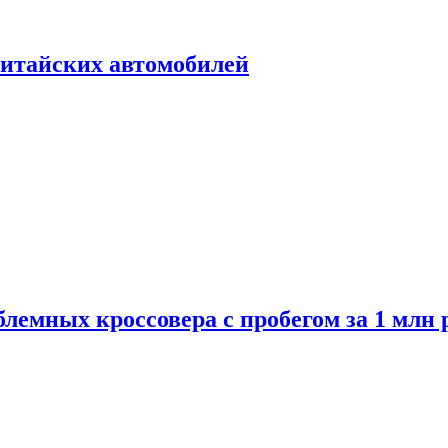
итайских автомобилей
лемных кроссовера с пробегом за 1 млн 