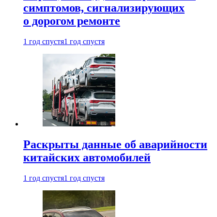
симптомов, сигнализирующих
о дорогом ремонте
1 год спустя
1 год спустя
Раскрыты данные об аварийности
китайских автомобилей
1 год спустя
1 год спустя