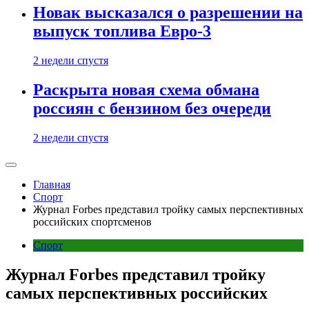
Новак высказался о разрешении на
выпуск топлива Евро-3
2 недели спустя
Раскрыта новая схема обмана
россиян с бензином без очереди
2 недели спустя
Главная
Спорт
Журнал Forbes представил тройку самых перспективных
российских спортсменов
Спорт
Журнал Forbes представил тройку
самых перспективных российских