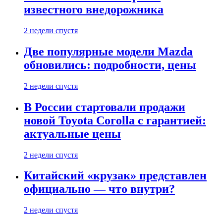
известного внедорожника
2 недели спустя
Две популярные модели Mazda
обновились: подробности, цены
2 недели спустя
В России стартовали продажи
новой Toyota Corolla с гарантией:
актуальные цены
2 недели спустя
Китайский «крузак» представлен
официально — что внутри?
2 недели спустя