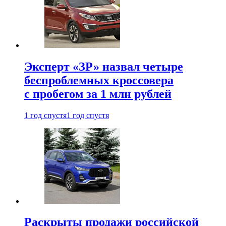
Эксперт «ЗР» назвал четыре
беспроблемных кроссовера
с пробегом за 1 млн рублей
1 год спустя
1 год спустя
Раскрыты продажи российской