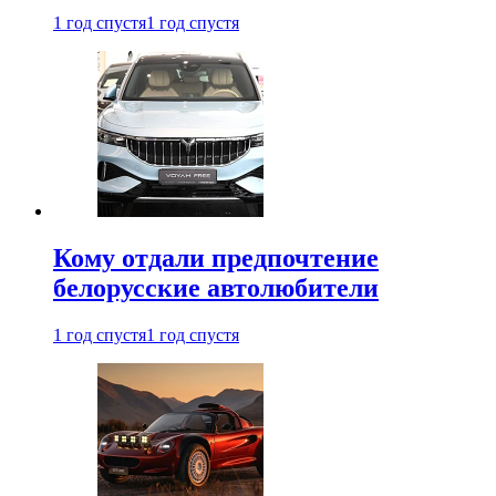
1 год спустя
1 год спустя
Кому отдали предпочтение
белорусские автолюбители
1 год спустя
1 год спустя