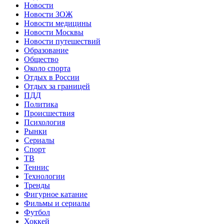
Новости
Новости ЗОЖ
Новости медицины
Новости Москвы
Новости путешествий
Образование
Общество
Около спорта
Отдых в России
Отдых за границей
ПДД
Политика
Происшествия
Психология
Рынки
Сериалы
Спорт
ТВ
Теннис
Технологии
Тренды
Фигурное катание
Фильмы и сериалы
Футбол
Хоккей