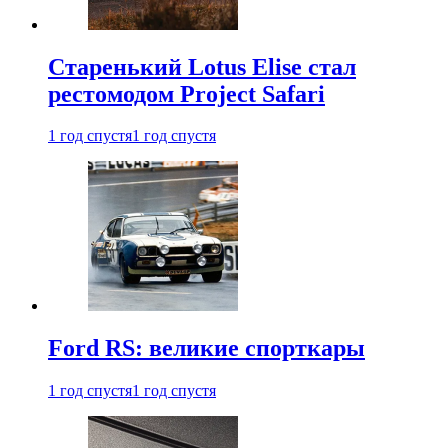
Старенький Lotus Elise стал
рестомодом Project Safari
1 год спустя
1 год спустя
Ford RS: великие спорткары
1 год спустя
1 год спустя