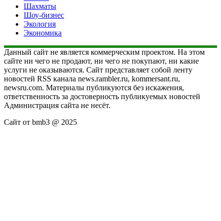
Шахматы
Шоу-бизнес
Экология
Экономика
Данный сайт не является коммерческим проектом. На этом
сайте ни чего не продают, ни чего не покупают, ни какие
услуги не оказываются. Сайт представляет собой ленту
новостей RSS канала news.rambler.ru, kommersant.ru,
newsru.com. Материалы публикуются без искажения,
ответственность за достоверность публикуемых новостей
Администрация сайта не несёт.
Сайт от bmb3 @ 2025