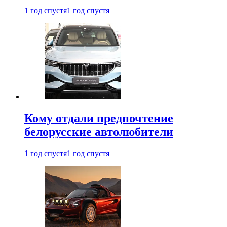
1 год спустя
1 год спустя
Кому отдали предпочтение
белорусские автолюбители
1 год спустя
1 год спустя