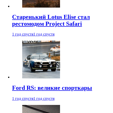
Старенький Lotus Elise стал
рестомодом Project Safari
1 год спустя
1 год спустя
Ford RS: великие спорткары
1 год спустя
1 год спустя