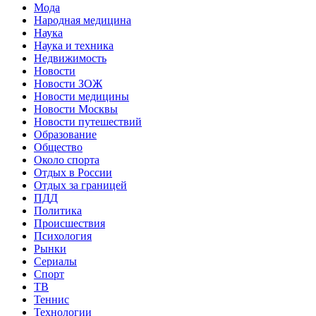
Мода
Народная медицина
Наука
Наука и техника
Недвижимость
Новости
Новости ЗОЖ
Новости медицины
Новости Москвы
Новости путешествий
Образование
Общество
Около спорта
Отдых в России
Отдых за границей
ПДД
Политика
Происшествия
Психология
Рынки
Сериалы
Спорт
ТВ
Теннис
Технологии