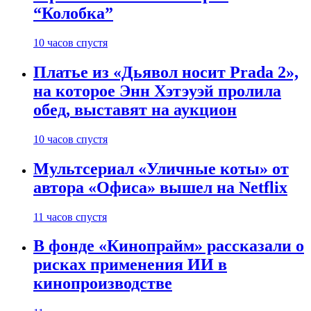
“Колобка”
10 часов спустя
Платье из «Дьявол носит Prada 2»,
на которое Энн Хэтэуэй пролила
обед, выставят на аукцион
10 часов спустя
Мультсериал «Уличные коты» от
автора «Офиса» вышел на Netflix
11 часов спустя
В фонде «Кинопрайм» рассказали о
рисках применения ИИ в
кинопроизводстве