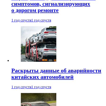
симптомов, сигнализирующих
о дорогом ремонте
1 год спустя
1 год спустя
Раскрыты данные об аварийности
китайских автомобилей
1 год спустя
1 год спустя