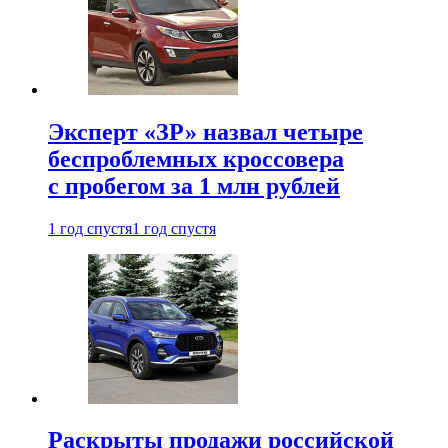
Эксперт «ЗР» назвал четыре
беспроблемных кроссовера
с пробегом за 1 млн рублей
1 год спустя
1 год спустя
Раскрыты продажи российской