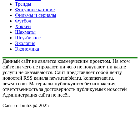
Тренды
Фигурное катание
Фильмы и сериалы
Футбол
Хоккей
Шахматы
Шоу-бизнес
Экология
Экономика
Данный сайт не является коммерческим проектом. На этом
сайте ни чего не продают, ни чего не покупают, ни какие
услуги не оказываются. Сайт представляет собой ленту
новостей RSS канала news.rambler.ru, kommersant.ru,
newsru.com. Материалы публикуются без искажения,
ответственность за достоверность публикуемых новостей
Администрация сайта не несёт.
Сайт от bmb3 @ 2025