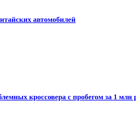
итайских автомобилей
лемных кроссовера с пробегом за 1 млн 