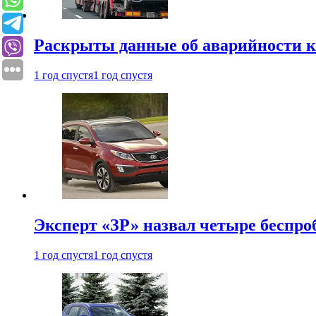
Раскрыты данные об аварийности к
1 год спустя
1 год спустя
Эксперт «ЗР» назвал четыре беспроб
1 год спустя
1 год спустя