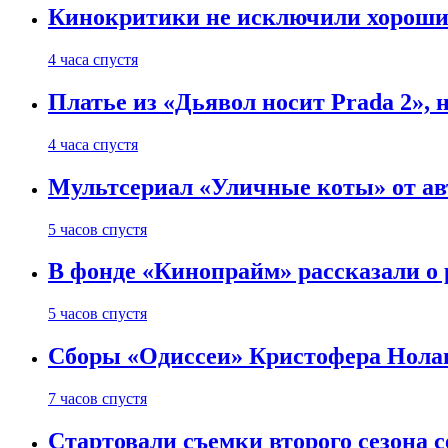
Кинокритики не исключили хороших
4 часа спустя
Платье из «Дьявол носит Prada 2», 
4 часа спустя
Мультсериал «Уличные коты» от ав
5 часов спустя
В фонде «Кинопрайм» рассказали о
5 часов спустя
Сборы «Одиссеи» Кристофера Нолан
7 часов спустя
Стартовали съемки второго сезона с