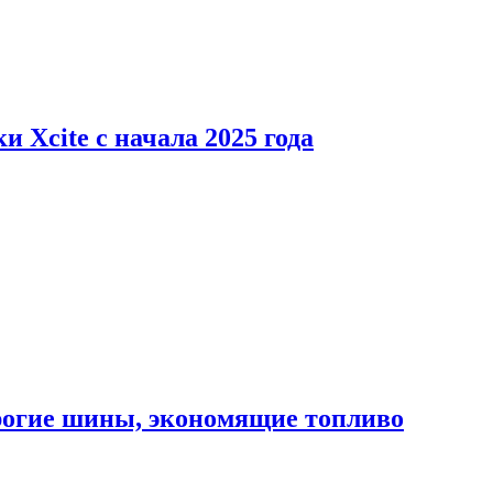
 Xcite с начала 2025 года
орогие шины, экономящие топливо