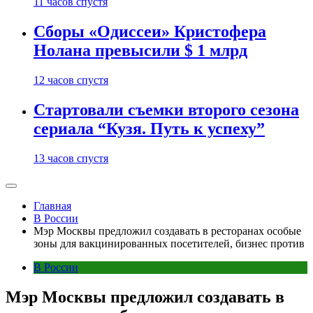
11 часов спустя
Сборы «Одиссеи» Кристофера
Нолана превысили $ 1 млрд
12 часов спустя
Стартовали съемки второго сезона
сериала “Кузя. Путь к успеху”
13 часов спустя
Главная
В России
Мэр Москвы предложил создавать в ресторанах особые
зоны для вакцинированных посетителей, бизнес против
В России
Мэр Москвы предложил создавать в