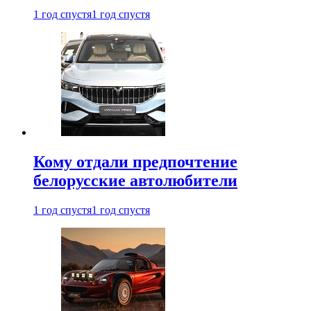
1 год спустя
1 год спустя
Кому отдали предпочтение
белорусские автолюбители
1 год спустя
1 год спустя