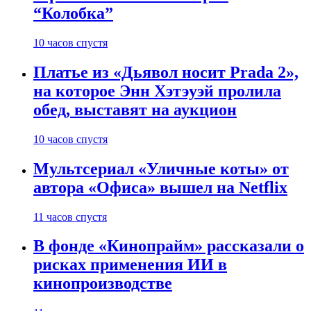
“Колобка”
10 часов спустя
Платье из «Дьявол носит Prada 2»,
на которое Энн Хэтэуэй пролила
обед, выставят на аукцион
10 часов спустя
Мультсериал «Уличные коты» от
автора «Офиса» вышел на Netflix
11 часов спустя
В фонде «Кинопрайм» рассказали о
рисках применения ИИ в
кинопроизводстве