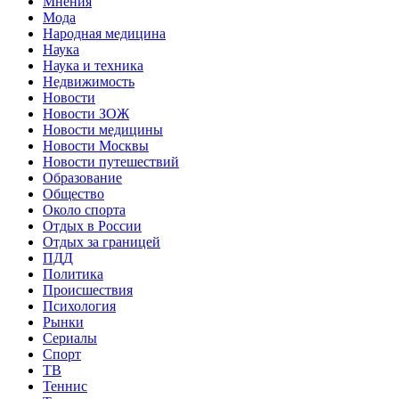
Мнения
Мода
Народная медицина
Наука
Наука и техника
Недвижимость
Новости
Новости ЗОЖ
Новости медицины
Новости Москвы
Новости путешествий
Образование
Общество
Около спорта
Отдых в России
Отдых за границей
ПДД
Политика
Происшествия
Психология
Рынки
Сериалы
Спорт
ТВ
Теннис