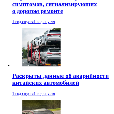
симптомов, сигнализирующих
о дорогом ремонте
1 год спустя
1 год спустя
Раскрыты данные об аварийности
китайских автомобилей
1 год спустя
1 год спустя