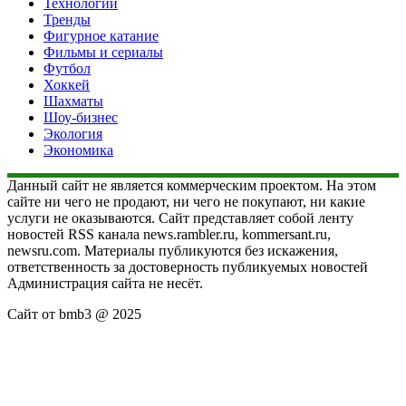
Технологии
Тренды
Фигурное катание
Фильмы и сериалы
Футбол
Хоккей
Шахматы
Шоу-бизнес
Экология
Экономика
Данный сайт не является коммерческим проектом. На этом
сайте ни чего не продают, ни чего не покупают, ни какие
услуги не оказываются. Сайт представляет собой ленту
новостей RSS канала news.rambler.ru, kommersant.ru,
newsru.com. Материалы публикуются без искажения,
ответственность за достоверность публикуемых новостей
Администрация сайта не несёт.
Сайт от bmb3 @ 2025