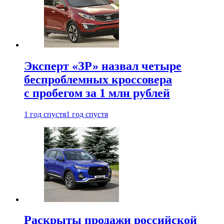
Эксперт «ЗР» назвал четыре
беспроблемных кроссовера
с пробегом за 1 млн рублей
1 год спустя
1 год спустя
Раскрыты продажи российской