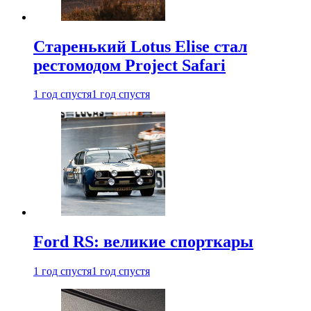
Старенький Lotus Elise стал
рестомодом Project Safari
1 год спустя
1 год спустя
Ford RS: великие спорткары
1 год спустя
1 год спустя