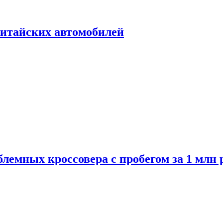
итайских автомобилей
лемных кроссовера с пробегом за 1 млн 