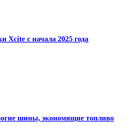
 Xcite с начала 2025 года
орогие шины, экономящие топливо