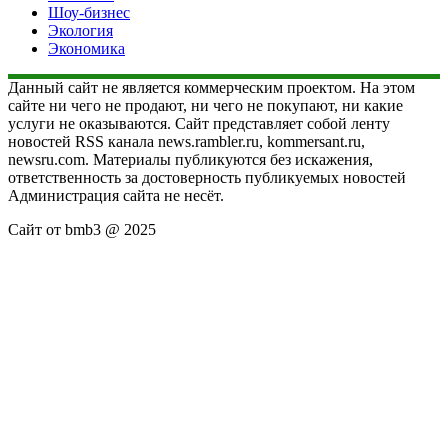
Шоу-бизнес
Экология
Экономика
Данный сайт не является коммерческим проектом. На этом
сайте ни чего не продают, ни чего не покупают, ни какие
услуги не оказываются. Сайт представляет собой ленту
новостей RSS канала news.rambler.ru, kommersant.ru,
newsru.com. Материалы публикуются без искажения,
ответственность за достоверность публикуемых новостей
Администрация сайта не несёт.
Сайт от bmb3 @ 2025