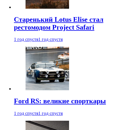
Старенький Lotus Elise стал
рестомодом Project Safari
1 год спустя
1 год спустя
Ford RS: великие спорткары
1 год спустя
1 год спустя