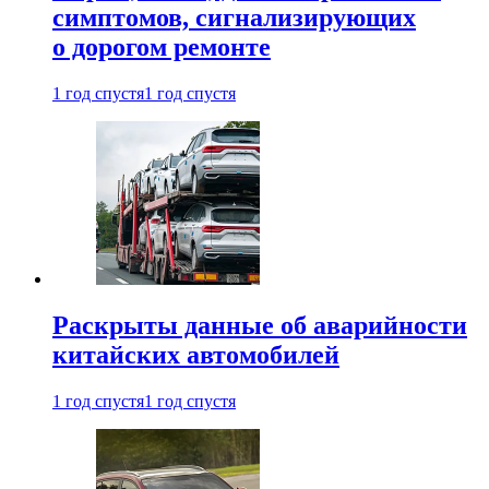
симптомов, сигнализирующих
о дорогом ремонте
1 год спустя
1 год спустя
Раскрыты данные об аварийности
китайских автомобилей
1 год спустя
1 год спустя