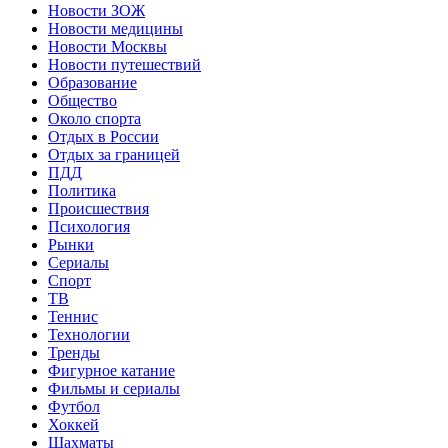
Новости ЗОЖ
Новости медицины
Новости Москвы
Новости путешествий
Образование
Общество
Около спорта
Отдых в России
Отдых за границей
ПДД
Политика
Происшествия
Психология
Рынки
Сериалы
Спорт
ТВ
Теннис
Технологии
Тренды
Фигурное катание
Фильмы и сериалы
Футбол
Хоккей
Шахматы