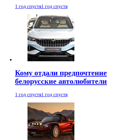
1 год спустя
1 год спустя
Кому отдали предпочтение
белорусские автолюбители
1 год спустя
1 год спустя