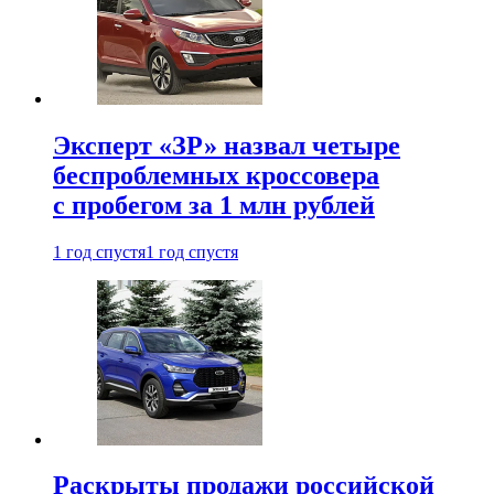
Эксперт «ЗР» назвал четыре
беспроблемных кроссовера
с пробегом за 1 млн рублей
1 год спустя
1 год спустя
Раскрыты продажи российской