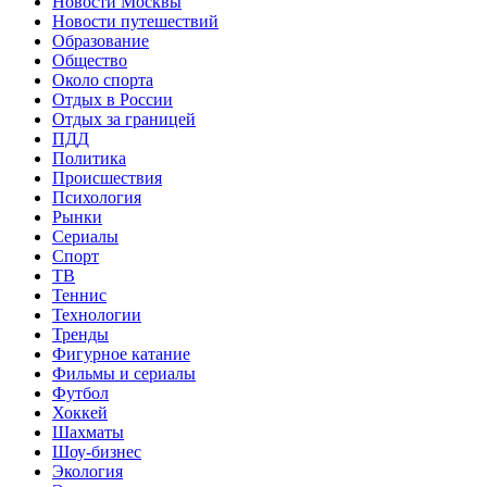
Новости Москвы
Новости путешествий
Образование
Общество
Около спорта
Отдых в России
Отдых за границей
ПДД
Политика
Происшествия
Психология
Рынки
Сериалы
Спорт
ТВ
Теннис
Технологии
Тренды
Фигурное катание
Фильмы и сериалы
Футбол
Хоккей
Шахматы
Шоу-бизнес
Экология