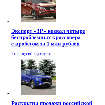
Эксперт «ЗР» назвал четыре
беспроблемных кроссовера
с пробегом за 1 млн рублей
1 год спустя
1 год спустя
Раскрыты продажи российской