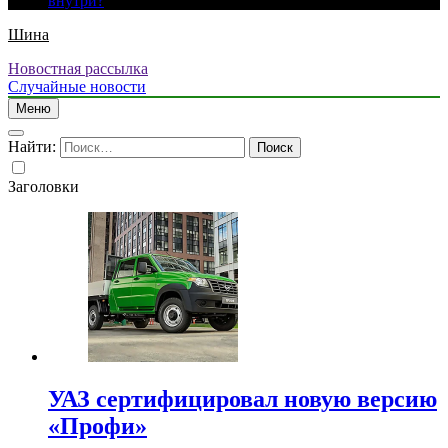
внутри?
Шина
Новостная рассылка
Случайные новости
Меню
Найти:
Заголовки
УАЗ сертифицировал новую версию
«Профи»