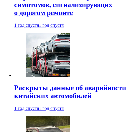
симптомов, сигнализирующих
о дорогом ремонте
1 год спустя
1 год спустя
Раскрыты данные об аварийности
китайских автомобилей
1 год спустя
1 год спустя