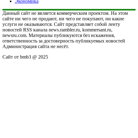
Экономика
Данный сайт не является коммерческим проектом. На этом
сайте ни чего не продают, ни чего не покупают, ни какие
услуги не оказываются. Сайт представляет собой ленту
новостей RSS канала news.rambler.ru, kommersant.ru,
newsru.com. Материалы публикуются без искажения,
ответственность за достоверность публикуемых новостей
Администрация сайта не несёт.
Сайт от bmb3 @ 2025