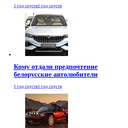
1 год спустя
1 год спустя
Кому отдали предпочтение
белорусские автолюбители
1 год спустя
1 год спустя