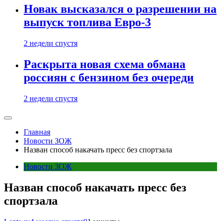
Новак высказался о разрешении на
выпуск топлива Евро-3
2 недели спустя
Раскрыта новая схема обмана
россиян с бензином без очереди
2 недели спустя
Главная
Новости ЗОЖ
Назван способ накачать пресс без спортзала
Новости ЗОЖ
Назван способ накачать пресс без
спортзала