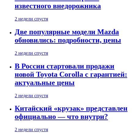
известного внедорожника
2 недели спустя
Две популярные модели Mazda
обновились: подробности, цены
2 недели спустя
В России стартовали продажи
новой Toyota Corolla с гарантией:
актуальные цены
2 недели спустя
Китайский «крузак» представлен
официально — что внутри?
2 недели спустя