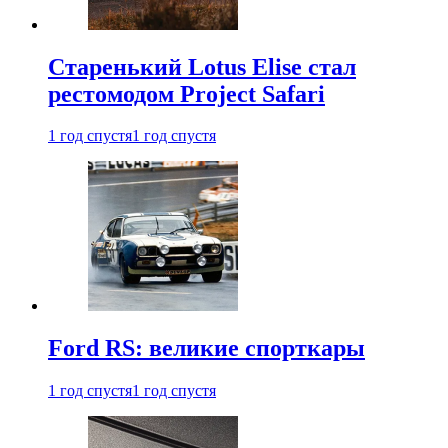
Старенький Lotus Elise стал
рестомодом Project Safari
1 год спустя
1 год спустя
Ford RS: великие спорткары
1 год спустя
1 год спустя