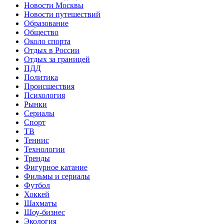
Новости Москвы
Новости путешествий
Образование
Общество
Около спорта
Отдых в России
Отдых за границей
ПДД
Политика
Происшествия
Психология
Рынки
Сериалы
Спорт
ТВ
Теннис
Технологии
Тренды
Фигурное катание
Фильмы и сериалы
Футбол
Хоккей
Шахматы
Шоу-бизнес
Экология