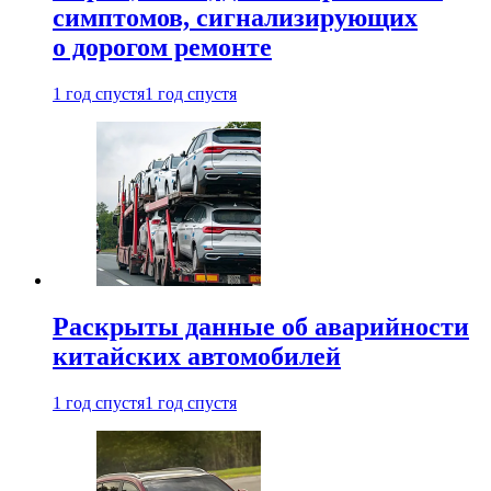
симптомов, сигнализирующих
о дорогом ремонте
1 год спустя
1 год спустя
Раскрыты данные об аварийности
китайских автомобилей
1 год спустя
1 год спустя