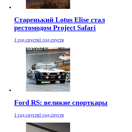
Старенький Lotus Elise стал
рестомодом Project Safari
1 год спустя
1 год спустя
Ford RS: великие спорткары
1 год спустя
1 год спустя