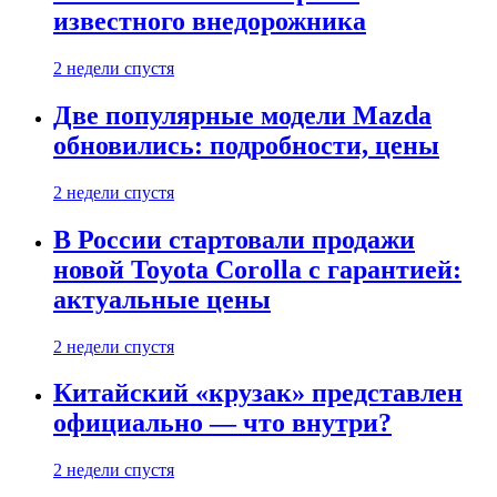
известного внедорожника
2 недели спустя
Две популярные модели Mazda
обновились: подробности, цены
2 недели спустя
В России стартовали продажи
новой Toyota Corolla с гарантией:
актуальные цены
2 недели спустя
Китайский «крузак» представлен
официально — что внутри?
2 недели спустя