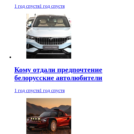
1 год спустя
1 год спустя
Кому отдали предпочтение
белорусские автолюбители
1 год спустя
1 год спустя