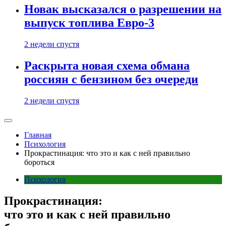
Новак высказался о разрешении на
выпуск топлива Евро-3
2 недели спустя
Раскрыта новая схема обмана
россиян с бензином без очереди
2 недели спустя
Главная
Психология
Прокрастинация: что это и как с ней правильно
бороться
Психология
Прокрастинация:
что это и как с ней правильно