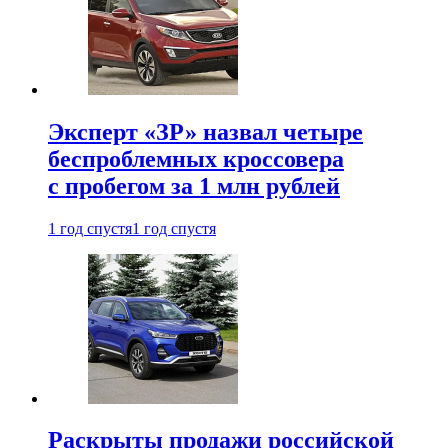
Эксперт «ЗР» назвал четыре
беспроблемных кроссовера
с пробегом за 1 млн рублей
1 год спустя
1 год спустя
Раскрыты продажи российской