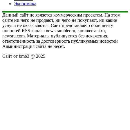
Экономика
Данный сайт не является коммерческим проектом. На этом
сайте ни чего не продают, ни чего не покупают, ни какие
услуги не оказываются. Сайт представляет собой ленту
новостей RSS канала news.rambler.ru, kommersant.ru,
newsru.com. Материалы публикуются без искажения,
ответственность за достоверность публикуемых новостей
Администрация сайта не несёт.
Сайт от bmb3 @ 2025