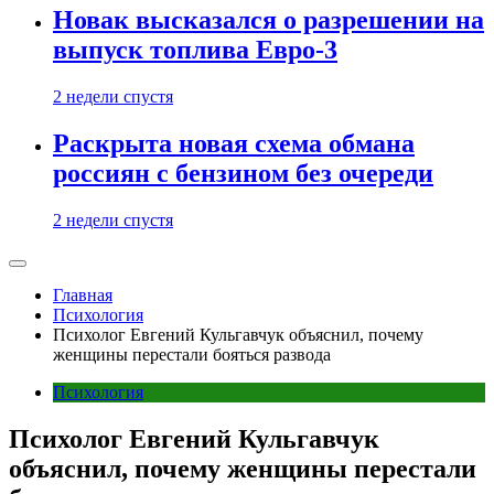
Новак высказался о разрешении на
выпуск топлива Евро-3
2 недели спустя
Раскрыта новая схема обмана
россиян с бензином без очереди
2 недели спустя
Главная
Психология
Психолог Евгений Кульгавчук объяснил, почему
женщины перестали бояться развода
Психология
Психолог Евгений Кульгавчук
объяснил, почему женщины перестали