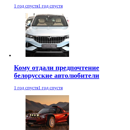
1 год спустя
1 год спустя
Кому отдали предпочтение
белорусские автолюбители
1 год спустя
1 год спустя