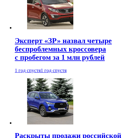
Эксперт «ЗР» назвал четыре
беспроблемных кроссовера
с пробегом за 1 млн рублей
1 год спустя
1 год спустя
Раскрыты продажи российской