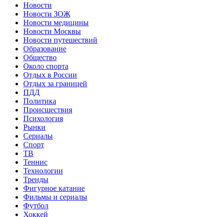
Новости
Новости ЗОЖ
Новости медицины
Новости Москвы
Новости путешествий
Образование
Общество
Около спорта
Отдых в России
Отдых за границей
ПДД
Политика
Происшествия
Психология
Рынки
Сериалы
Спорт
ТВ
Теннис
Технологии
Тренды
Фигурное катание
Фильмы и сериалы
Футбол
Хоккей