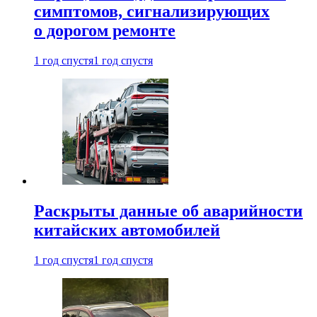
симптомов, сигнализирующих
о дорогом ремонте
1 год спустя
1 год спустя
Раскрыты данные об аварийности
китайских автомобилей
1 год спустя
1 год спустя