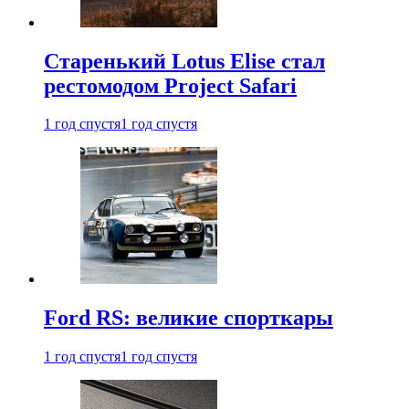
Старенький Lotus Elise стал
рестомодом Project Safari
1 год спустя
1 год спустя
Ford RS: великие спорткары
1 год спустя
1 год спустя