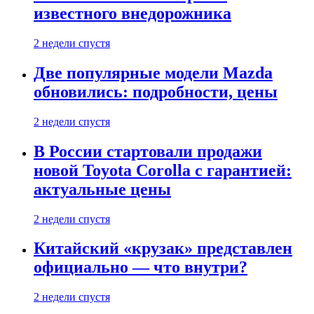
известного внедорожника
2 недели спустя
Две популярные модели Mazda
обновились: подробности, цены
2 недели спустя
В России стартовали продажи
новой Toyota Corolla с гарантией:
актуальные цены
2 недели спустя
Китайский «крузак» представлен
официально — что внутри?
2 недели спустя