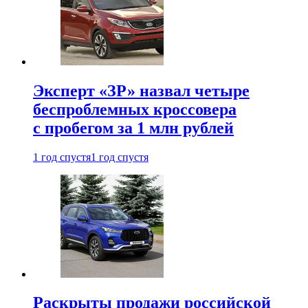
Эксперт «ЗР» назвал четыре
беспроблемных кроссовера
с пробегом за 1 млн рублей
1 год спустя
1 год спустя
Раскрыты продажи российской