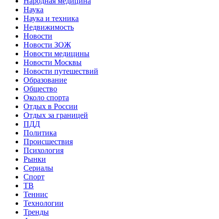
Народная медицина
Наука
Наука и техника
Недвижимость
Новости
Новости ЗОЖ
Новости медицины
Новости Москвы
Новости путешествий
Образование
Общество
Около спорта
Отдых в России
Отдых за границей
ПДД
Политика
Происшествия
Психология
Рынки
Сериалы
Спорт
ТВ
Теннис
Технологии
Тренды