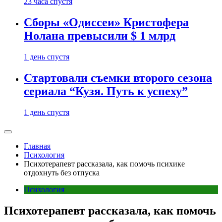
23 часа спустя
Сборы «Одиссеи» Кристофера
Нолана превысили $ 1 млрд
1 день спустя
Стартовали съемки второго сезона
сериала “Кузя. Путь к успеху”
1 день спустя
Главная
Психология
Психотерапевт рассказала, как помочь психике
отдохнуть без отпуска
Психология
Психотерапевт рассказала, как помочь