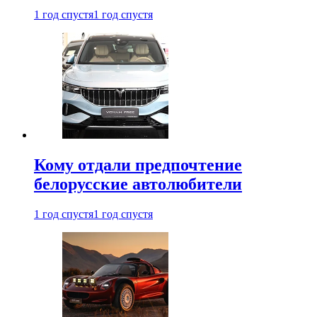
1 год спустя
1 год спустя
Кому отдали предпочтение
белорусские автолюбители
1 год спустя
1 год спустя