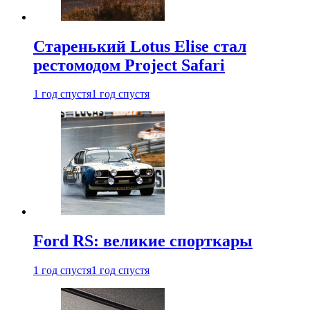
Старенький Lotus Elise стал
рестомодом Project Safari
1 год спустя
1 год спустя
Ford RS: великие спорткары
1 год спустя
1 год спустя