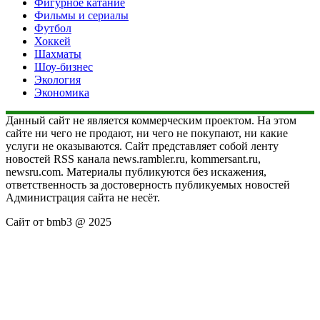
Фигурное катание
Фильмы и сериалы
Футбол
Хоккей
Шахматы
Шоу-бизнес
Экология
Экономика
Данный сайт не является коммерческим проектом. На этом
сайте ни чего не продают, ни чего не покупают, ни какие
услуги не оказываются. Сайт представляет собой ленту
новостей RSS канала news.rambler.ru, kommersant.ru,
newsru.com. Материалы публикуются без искажения,
ответственность за достоверность публикуемых новостей
Администрация сайта не несёт.
Сайт от bmb3 @ 2025