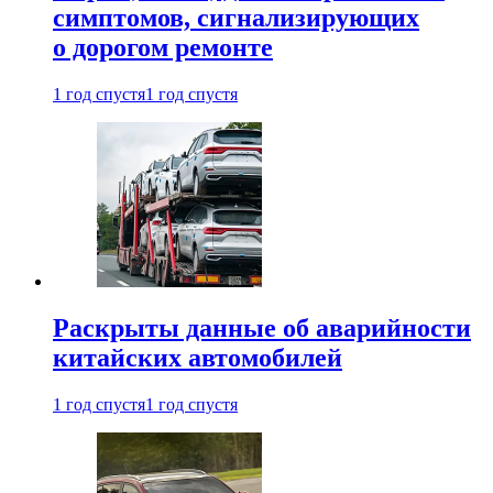
симптомов, сигнализирующих
о дорогом ремонте
1 год спустя
1 год спустя
Раскрыты данные об аварийности
китайских автомобилей
1 год спустя
1 год спустя