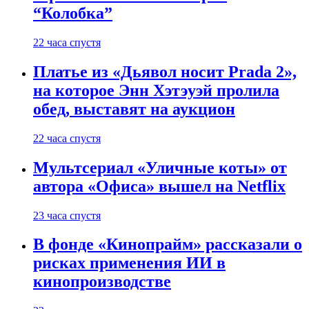
“Колобка”
22 часа спустя
Платье из «Дьявол носит Prada 2»,
на которое Энн Хэтэуэй пролила
обед, выставят на аукцион
22 часа спустя
Мультсериал «Уличные коты» от
автора «Офиса» вышел на Netflix
23 часа спустя
В фонде «Кинопрайм» рассказали о
рисках применения ИИ в
кинопроизводстве