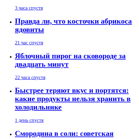
3 часа спустя
Правда ли, что косточки абрикоса
ядовиты
21 час спустя
Яблочный пирог на сковороде за
двадцать минут
22 часа спустя
Быстрее теряют вкус и портятся:
какие продукты нельзя хранить в
холодильнике
1 день спустя
Смородина в соли: советская