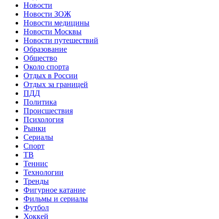
Новости
Новости ЗОЖ
Новости медицины
Новости Москвы
Новости путешествий
Образование
Общество
Около спорта
Отдых в России
Отдых за границей
ПДД
Политика
Происшествия
Психология
Рынки
Сериалы
Спорт
ТВ
Теннис
Технологии
Тренды
Фигурное катание
Фильмы и сериалы
Футбол
Хоккей