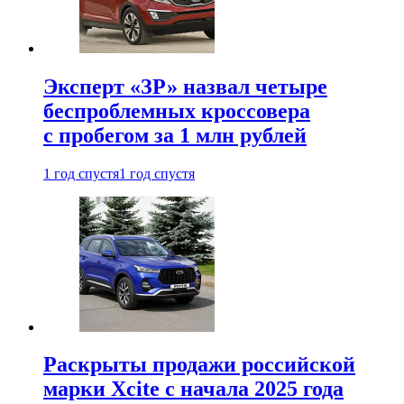
Эксперт «ЗР» назвал четыре
беспроблемных кроссовера
с пробегом за 1 млн рублей
1 год спустя
1 год спустя
Раскрыты продажи российской
марки Xcite с начала 2025 года