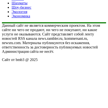
Шахматы
Шоу-бизнес
Экология
Экономика
Данный сайт не является коммерческим проектом. На этом
сайте ни чего не продают, ни чего не покупают, ни какие
услуги не оказываются. Сайт представляет собой ленту
новостей RSS канала news.rambler.ru, kommersant.ru,
newsru.com. Материалы публикуются без искажения,
ответственность за достоверность публикуемых новостей
Администрация сайта не несёт.
Сайт от bmb3 @ 2025