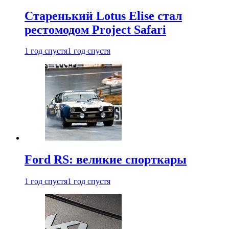
Старенький Lotus Elise стал
рестомодом Project Safari
1 год спустя
1 год спустя
Ford RS: великие спорткары
1 год спустя
1 год спустя