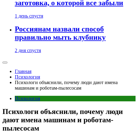
заготовка, о которой все забыли
1 день спустя
Россиянам назвали способ
правильно мыть клубнику
2 дня спустя
Главная
Психология
Психологи объяснили, почему люди дают имена
машинам и роботам-пылесосам
Психология
Психологи объяснили, почему люди
дают имена машинам и роботам-
пылесосам