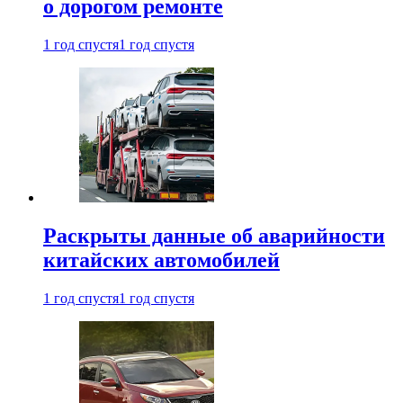
о дорогом ремонте
1 год спустя
1 год спустя
Раскрыты данные об аварийности
китайских автомобилей
1 год спустя
1 год спустя