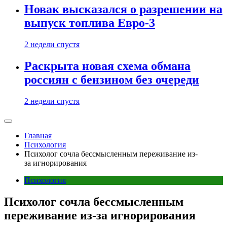
Новак высказался о разрешении на
выпуск топлива Евро-3
2 недели спустя
Раскрыта новая схема обмана
россиян с бензином без очереди
2 недели спустя
Главная
Психология
Психолог сочла бессмысленным переживание из-
за игнорирования
Психология
Психолог сочла бессмысленным
переживание из-за игнорирования