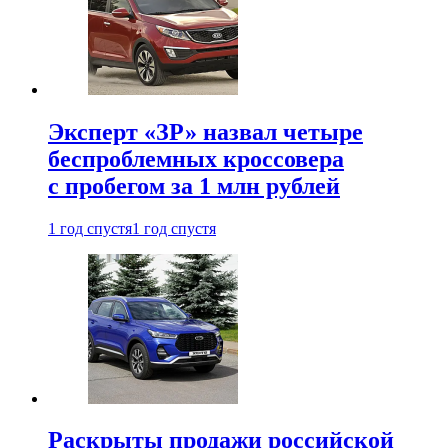
Эксперт «ЗР» назвал четыре
беспроблемных кроссовера
с пробегом за 1 млн рублей
1 год спустя
1 год спустя
Раскрыты продажи российской