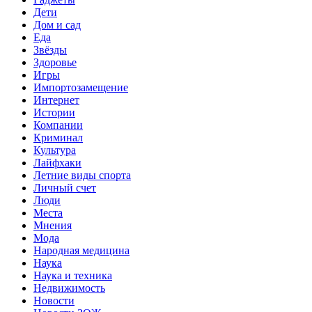
Дети
Дом и сад
Еда
Звёзды
Здоровье
Игры
Импортозамещение
Интернет
Истории
Компании
Криминал
Культура
Лайфхаки
Летние виды спорта
Личный счет
Люди
Места
Мнения
Мода
Народная медицина
Наука
Наука и техника
Недвижимость
Новости