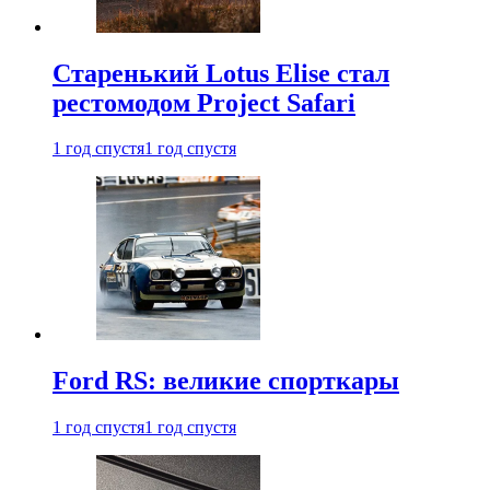
Старенький Lotus Elise стал
рестомодом Project Safari
1 год спустя
1 год спустя
Ford RS: великие спорткары
1 год спустя
1 год спустя