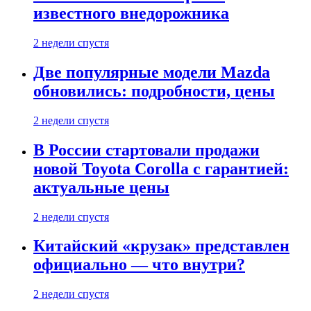
известного внедорожника
2 недели спустя
Две популярные модели Mazda
обновились: подробности, цены
2 недели спустя
В России стартовали продажи
новой Toyota Corolla с гарантией:
актуальные цены
2 недели спустя
Китайский «крузак» представлен
официально — что внутри?
2 недели спустя