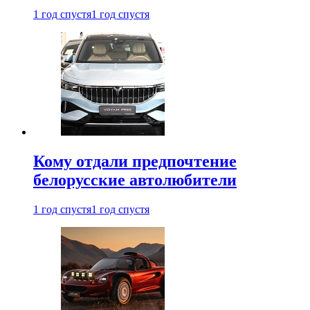
1 год спустя
1 год спустя
Кому отдали предпочтение
белорусские автолюбители
1 год спустя
1 год спустя