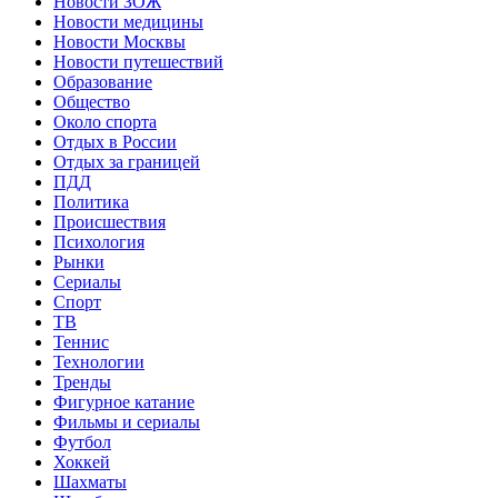
Новости ЗОЖ
Новости медицины
Новости Москвы
Новости путешествий
Образование
Общество
Около спорта
Отдых в России
Отдых за границей
ПДД
Политика
Происшествия
Психология
Рынки
Сериалы
Спорт
ТВ
Теннис
Технологии
Тренды
Фигурное катание
Фильмы и сериалы
Футбол
Хоккей
Шахматы