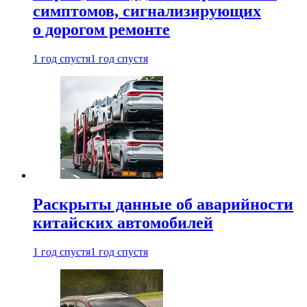
симптомов, сигнализирующих
о дорогом ремонте
1 год спустя
1 год спустя
Раскрыты данные об аварийности
китайских автомобилей
1 год спустя
1 год спустя