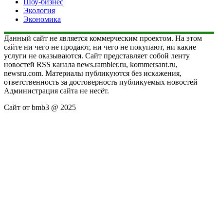
Шоу-бизнес
Экология
Экономика
Данный сайт не является коммерческим проектом. На этом
сайте ни чего не продают, ни чего не покупают, ни какие
услуги не оказываются. Сайт представляет собой ленту
новостей RSS канала news.rambler.ru, kommersant.ru,
newsru.com. Материалы публикуются без искажения,
ответственность за достоверность публикуемых новостей
Администрация сайта не несёт.
Сайт от bmb3 @ 2025