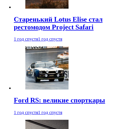
Старенький Lotus Elise стал
рестомодом Project Safari
1 год спустя
1 год спустя
Ford RS: великие спорткары
1 год спустя
1 год спустя