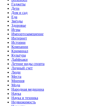
Гаджеты
Дети
Дом и сад
Еда
Звёзды
Здоровье
Игры
Импортозамещение
Интернет
Истории
Компании
Криминал
Культура
Лайфхаки
Летние виды спорта
Личный счет
Люди
Места
Мнения
Мода
Народная медицина
Наука
Наука и техника
Недвижимость