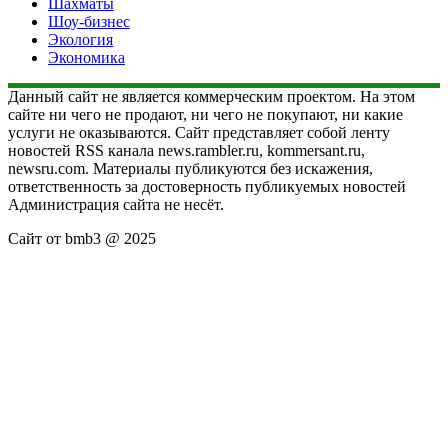
Шахматы
Шоу-бизнес
Экология
Экономика
Данный сайт не является коммерческим проектом. На этом
сайте ни чего не продают, ни чего не покупают, ни какие
услуги не оказываются. Сайт представляет собой ленту
новостей RSS канала news.rambler.ru, kommersant.ru,
newsru.com. Материалы публикуются без искажения,
ответственность за достоверность публикуемых новостей
Администрация сайта не несёт.
Сайт от bmb3 @ 2025