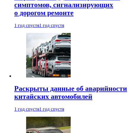
симптомов, сигнализирующих
о дорогом ремонте
1 год спустя
1 год спустя
Раскрыты данные об аварийности
китайских автомобилей
1 год спустя
1 год спустя