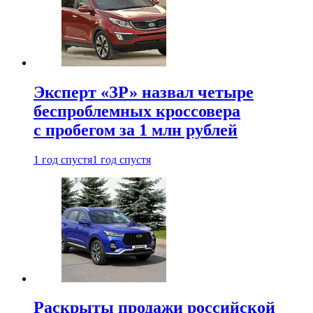
Эксперт «ЗР» назвал четыре
беспроблемных кроссовера
с пробегом за 1 млн рублей
1 год спустя
1 год спустя
Раскрыты продажи российской