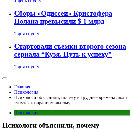
1 день спустя
Сборы «Одиссеи» Кристофера
Нолана превысили $ 1 млрд
2 дня спустя
Стартовали съемки второго сезона
сериала “Кузя. Путь к успеху”
2 дня спустя
Главная
Психология
Психологи объяснили, почему в трудные времена люди
тянутся к паранормальному
Психология
Психологи объяснили, почему