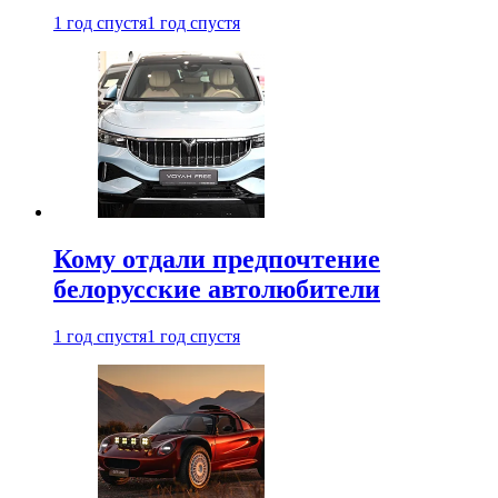
1 год спустя
1 год спустя
Кому отдали предпочтение
белорусские автолюбители
1 год спустя
1 год спустя