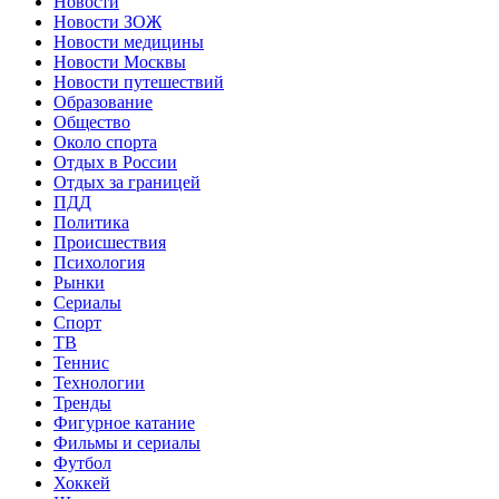
Новости
Новости ЗОЖ
Новости медицины
Новости Москвы
Новости путешествий
Образование
Общество
Около спорта
Отдых в России
Отдых за границей
ПДД
Политика
Происшествия
Психология
Рынки
Сериалы
Спорт
ТВ
Теннис
Технологии
Тренды
Фигурное катание
Фильмы и сериалы
Футбол
Хоккей