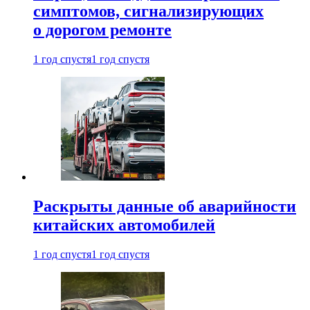
симптомов, сигнализирующих
о дорогом ремонте
1 год спустя
1 год спустя
Раскрыты данные об аварийности
китайских автомобилей
1 год спустя
1 год спустя