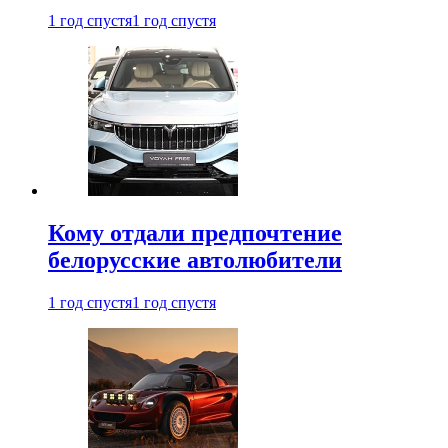
1 год спустя
1 год спустя
Кому отдали предпочтение
белорусские автолюбители
1 год спустя
1 год спустя