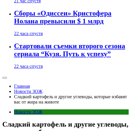
21 час спустя
Сборы «Одиссеи» Кристофера
Нолана превысили $ 1 млрд
22 часа спустя
Стартовали съемки второго сезона
сериала “Кузя. Путь к успеху”
22 часа спустя
Главная
Новости ЗОЖ
Сладкий картофель и другие углеводы, которые избавят
вас от жира на животе
Новости ЗОЖ
Сладкий картофель и другие углеводы,