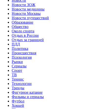
Новости
Новости ЗОЖ
Новости медицины
Новости Москвы
Новости путешествий
Образование
Общество
Около спорта
Отдых в России
Отдых за границей
ПДД
Политика
Происшествия
Психология
Рынки
Сериалы
Спорт
ТВ
Теннис
Технологии
Тренды
Фигурное катание
Фильмы и сериалы
Футбол
Хоккей