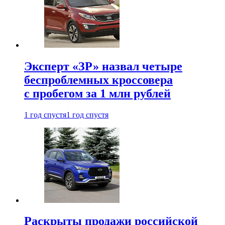
Эксперт «ЗР» назвал четыре
беспроблемных кроссовера
с пробегом за 1 млн рублей
1 год спустя
1 год спустя
Раскрыты продажи российской