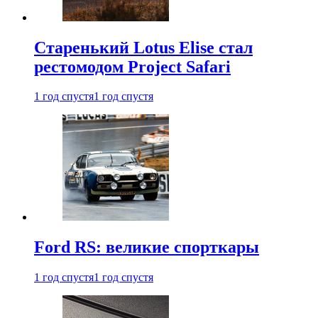
Старенький Lotus Elise стал
рестомодом Project Safari
1 год спустя
1 год спустя
Ford RS: великие спорткары
1 год спустя
1 год спустя