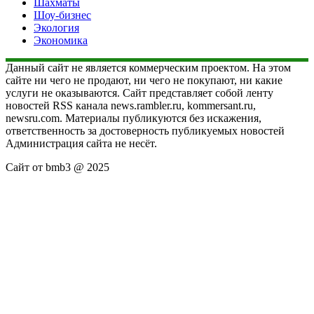
Шахматы
Шоу-бизнес
Экология
Экономика
Данный сайт не является коммерческим проектом. На этом
сайте ни чего не продают, ни чего не покупают, ни какие
услуги не оказываются. Сайт представляет собой ленту
новостей RSS канала news.rambler.ru, kommersant.ru,
newsru.com. Материалы публикуются без искажения,
ответственность за достоверность публикуемых новостей
Администрация сайта не несёт.
Сайт от bmb3 @ 2025