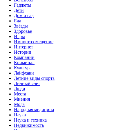
Гаджеты
Дети
Дом и сад
Еда
Звёзды
Здоровье
Игры
Импортозамещение
Интернет
Истории
Компании
Криминал
Культура
Лайфхаки
Летние виды спорта
Личный счет
Люди
Места
Мнения
Мода
Народная медицина
Наука
Наука и техника
Недвижимость